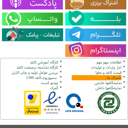
اطلاعات مهم مهم
کارگاه آموزشی کاغذ
امار واردات و تولیدات
کارگاه نشاسته درصنعت کاغذ
قیمت کاغذ و مقوا
بررسی عوامل تولید و چاپ کارتن
اشتراک ها
سمپوزیوم کاغذ 1390
نمایشگاهها
خارجی
ویدیو کست
نمایشگاهها
داخلی
گ
مرک