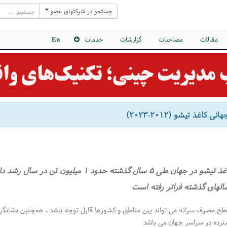
جستجو در شرکتهای عضو
مقالات
مصاحبات
گزارشات
خدمات
En
 کاغذ تیشو (۲۰۱۲-۲۰۲۳)
الهای گذشته فراتر رفته است
ح مصرف سرانه می تواند بین مناطق و کشورها قابل توجه باشد ، همچنین نشانگر 
ترده در سراسر جهان می باشد