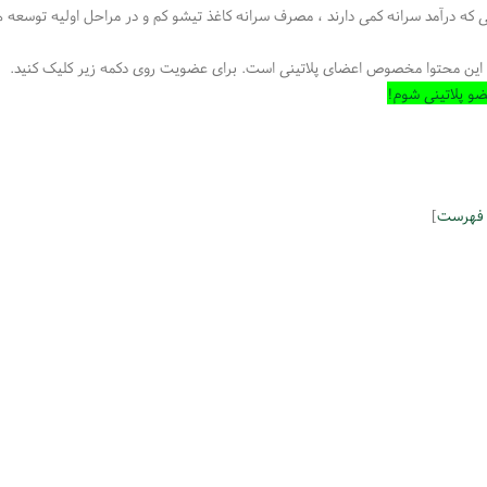
 که درآمد سرانه کمی دارند ، مصرف سرانه کاغذ تیشو کم و در مراحل اولیه توسعه 
این محتوا مخصوص اعضای پلاتینی است. برای عضویت روی دکمه زیر کلیک کنید.
و پلاتینی شوم!
 فهرست
]