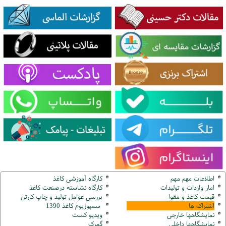
اطلاعات مهم مهم
کارگاه آموزشی کاغذ
امار واردات و تولیدات
کارگاه نشاسته درصنعت کاغذ
قیمت کاغذ و مقوا
بررسی عوامل تولید و چاپ کارتن
اشتراک ها
سمپوزیوم کاغذ 1390
نمایشگاهها
خارجی
ویدیو کست
نمایشگاهها
داخلی
گ
مرک