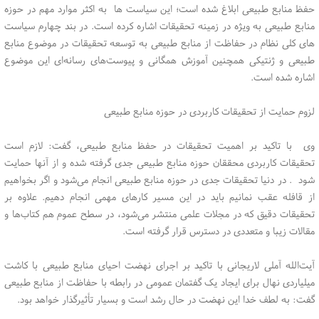
حفظ منابع طبیعی ابلاغ شده است؛ این سیاست ها به اکثر موارد مهم در حوزه
منابع طبیعی به ویژه در زمینه تحقیقات اشاره کرده است. در بند چهارم سیاست
های کلی نظام در حفاظت از منابع طبیعی به توسعه تحقیقات در موضوع منابع
طبیعی و ژنتیکی همچنین آموزش همگانی و پیوست‌های رسانه‌ای این موضوع
اشاره شده است.
لزوم حمایت از تحقیقات کاربردی در حوزه منابع طبیعی
وی با تاکید بر اهمیت تحقیقات در حفظ منابع طبیعی، گفت: لازم است
تحقیقات کاربردی محققان حوزه منابع طبیعی جدی گرفته شده و از آنها حمایت
شود . در دنیا تحقیقات جدی در حوزه منابع طبیعی انجام می‌شود و اگر بخواهیم
از قافله عقب نمانیم باید در این مسیر کارهای مهمی انجام دهیم. علاوه بر
تحقیقات دقیق که در مجلات علمی منتشر می‌شود، در سطح عموم هم کتاب‌ها و
مقالات زیبا و متعددی در دسترس قرار گرفته است.
آیت‌الله آملی لاریجانی با تاکید بر اجرای نهضت احیای منابع طبیعی با کاشت
میلیاردی نهال برای ایجاد یک گفتمان عمومی در رابطه با حفاظت از منابع طبیعی
گفت: به لطف خدا این نهضت در حال رشد است و بسیار تأثیرگذار خواهد بود.