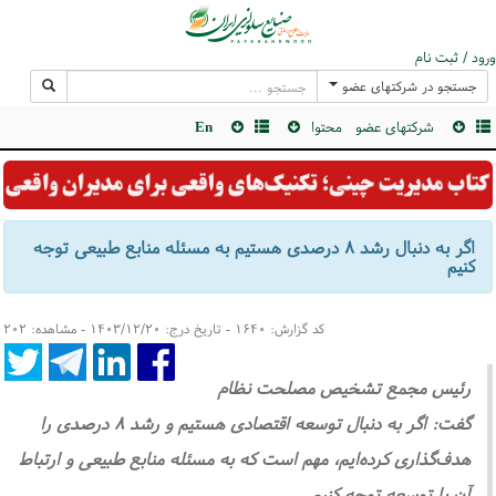
ورود / ثبت نام
جستجو در شرکتهای عضو
شرکتهای عضو
محتوا
En
اگر به دنبال رشد ۸ درصدی هستیم به مسئله منابع طبیعی توجه
کنیم
کد گزارش: ۱۶۴۰ - تاریخ درج: ۱۴۰۳/۱۲/۲۰ - مشاهده: ۲۰۲
رئیس مجمع تشخیص مصلحت نظام
گفت: اگر به دنبال توسعه اقتصادی هستیم و رشد ۸ درصدی را
هدف‌گذاری کرده‌ایم، مهم است که به مسئله منابع طبیعی و ارتباط
آن با توسعه توجه کنیم.