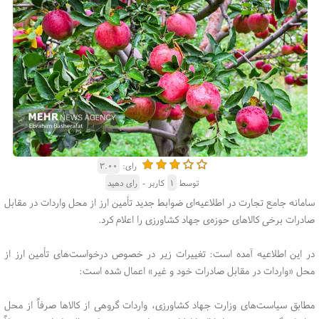
رای:
۳.۰۰
توسط
۱
کاربر -
رای دهید
سامانه جامع تجارت در اطلاعیه‌ای ضوابط جدید تأمین ارز از محل واردات در مقابل
صادرات برخی کالاهای حوزه‌ی جهاد کشاورزی را اعلام کرد.
در این اطلاعیه آمده است: تغییرات زیر در خصوص درخواست‌های تأمین ارز از
محل «واردات در مقابل صادرات خود و غیر» اعمال شده است:
مطابق سیاست‌های وزارت جهاد کشاورزی، واردات گروهی از کالاها صرفاً از محل