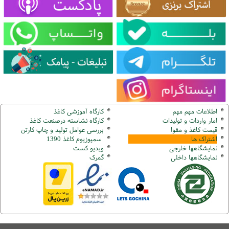
اطلاعات مهم مهم
کارگاه آموزشی کاغذ
امار واردات و تولیدات
کارگاه نشاسته درصنعت کاغذ
قیمت کاغذ و مقوا
بررسی عوامل تولید و چاپ کارتن
اشتراک ها
سمپوزیوم کاغذ 1390
نمایشگاهها
خارجی
ویدیو کست
نمایشگاهها
داخلی
گ
مرک