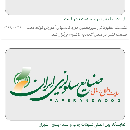
آموزش حلقه مفقوده صنعت نشر است
نشست مطبوعاتی سیزدهمین دوره كلاسهای آموزش كوتاه مدت
۱۳۸۷/۰۷/۱۷
صنعت نشر در محل اتحادیه ناشران برگزار شد.
نمايشگاه بين المللي تبليغات چاپ و بسته بندي ؛ شيراز