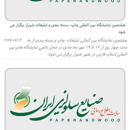
هشتمین نمایشگاه بین المللی چاپ، بسته بندی و تبلیغات شیراز برگزار می
شود
هشتمین نمایشگاه بین المللی تبلیغات، چاپ و بسته بندی از به
۱۳۸۷/۰۷/۱۳
مدت چهار روز از ۱۶ تا ۱۹ مهر ماه جاری در محل دائمی نمایشگاه های بین
المللی استان فارس در شهر شیراز برگزار می شود