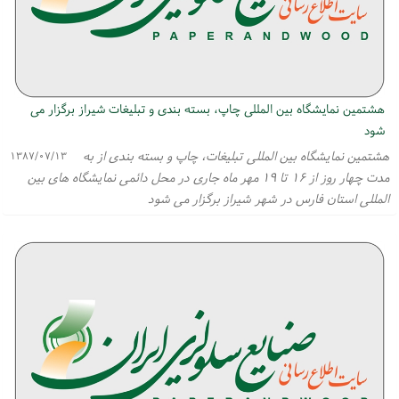
هشتمین نمایشگاه بین المللی چاپ، بسته بندی و تبلیغات شیراز برگزار می
شود
هشتمین نمایشگاه بین المللی تبلیغات، چاپ و بسته بندی از به
۱۳۸۷/۰۷/۱۳
مدت چهار روز از ۱۶ تا ۱۹ مهر ماه جاری در محل دائمی نمایشگاه های بین
المللی استان فارس در شهر شیراز برگزار می شود