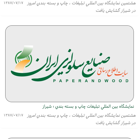
هشتمين نمايشگاه بين المللي تبليغات ، چاپ و بسته بندي امروز
۱۳۸۷/۰۷/۱۷
در شيراز گشايش يافت
نمايشگاه بين المللي تبليغات چاپ و بسته بندي ؛ شيراز
هشتمين نمايشگاه بين المللي تبليغات ، چاپ و بسته بندي امروز
۱۳۸۷/۰۷/۱۷
در شيراز گشايش يافت