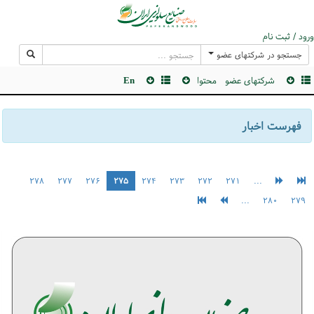
ورود / ثبت نام
جستجو در شرکتهای عضو
شرکتهای عضو
محتوا
En
فهرست اخبار
۲۷۸
۲۷۷
۲۷۶
۲۷۵
۲۷۴
۲۷۳
۲۷۲
۲۷۱
...
...
۲۸۰
۲۷۹