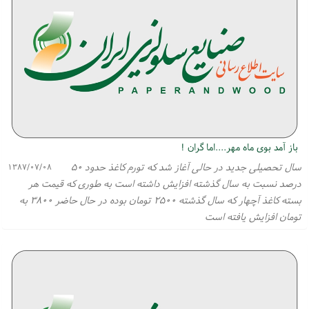
باز آمد بوی ماه مهر....اما گران !
سال تحصیلی جدید در حالی آغاز شد كه تورم كاغذ حدود ۵۰
۱۳۸۷/۰۷/۰۸
درصد نسبت به سال گذشته افزایش داشته است به طوری كه قیمت هر
بسته كاغذ آچهار كه سال گذشته ۲۵۰۰ تومان بوده در حال حاضر ۳۸۰۰ به
تومان افزایش یافته است