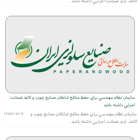
كاغذ، بايد ضمانت اجرايي داشته باشد .
سازمان نظام مهندسي براي حفظ منافع شاغلان صنايع چوب و كاغذ ضمانت
اجرايي داشته باشد
سازمان نظام مهندسي براي حفظ منافع شاغلان صنايع چوب و
۱۳۸۷/۰۷/۰۹
كاغذ، بايد ضمانت اجرايي داشته باشد .