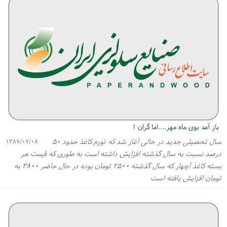
باز آمد بوی ماه مهر....اما گران !
سال تحصیلی جدید در حالی آغاز شد كه تورم كاغذ حدود ۵۰
۱۳۸۷/۰۷/۰۸
درصد نسبت به سال گذشته افزایش داشته است به طوری كه قیمت هر
بسته كاغذ آچهار كه سال گذشته ۲۵۰۰ تومان بوده در حال حاضر ۳۸۰۰ به
تومان افزایش یافته است