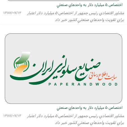
اختصاص ۵ ميليارد دلار به واحدهاي صنعتي
مشاور اقتصادي رئيس جمهور از اختصاص ۵ ميليارد دلار اعتبار
۱۳۸۷/۰۷/۱۳
براي تقويت واحدهاي صنعتي كشور خبر داد
اختصاص ۵ ميليارد دلار به واحدهاي صنعتي
مشاور اقتصادي رئيس جمهور از اختصاص ۵ ميليارد دلار اعتبار
۱۳۸۷/۰۷/۱۳
براي تقويت واحدهاي صنعتي كشور خبر داد