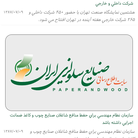
شركت داخلي و خارجي
هشتمين نمايشگاه صنعت تهران با حضور ۴۵۰ شركت داخلي و
۱۳۸۷/۰۷/۰۹
۲۶۵ شركت خارجي هفته آينده در تهران افتتاح مي شود.
سازمان نظام مهندسي براي حفظ منافع شاغلان صنايع چوب و كاغذ ضمانت
اجرايي داشته باشد
سازمان نظام مهندسي براي حفظ منافع شاغلان صنايع چوب و
۱۳۸۷/۰۷/۰۹