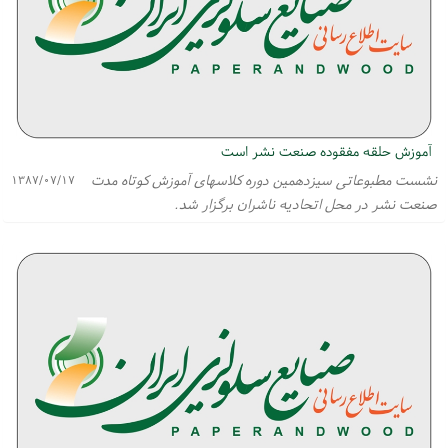
آموزش حلقه مفقوده صنعت نشر است
نشست مطبوعاتی سیزدهمین دوره كلاسهای آموزش كوتاه مدت
۱۳۸۷/۰۷/۱۷
صنعت نشر در محل اتحادیه ناشران برگزار شد.