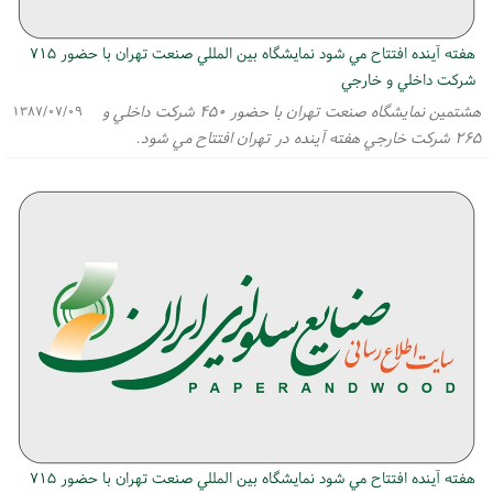
هفته آينده افتتاح مي شود نمايشگاه بين المللي صنعت تهران با حضور ۷۱۵
شركت داخلي و خارجي
هشتمين نمايشگاه صنعت تهران با حضور ۴۵۰ شركت داخلي و
۱۳۸۷/۰۷/۰۹
۲۶۵ شركت خارجي هفته آينده در تهران افتتاح مي شود.
هفته آينده افتتاح مي شود نمايشگاه بين المللي صنعت تهران با حضور ۷۱۵