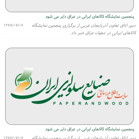
پنجمین نمایشگاه كالاهای ایرانی در عراق دایر می شود
دبیر اتاق تعاون آذربایجان غربی از برگزاری پنجمین نمایشگاه
۱۳۸۷/۰۷/۰۷
كالاهای ایرانی در دهوك عراق خبر داد
پنجمین نمایشگاه كالاهای ایرانی در عراق دایر می شود
دبیر اتاق تعاون آذربایجان غربی از برگزاری پنجمین نمایشگاه
۱۳۸۷/۰۷/۰۷