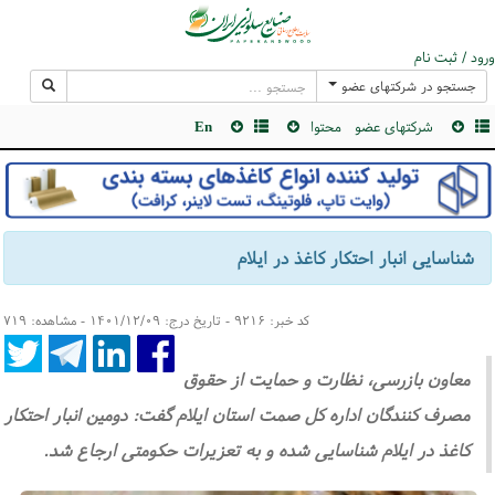
ورود / ثبت نام
جستجو در شرکتهای عضو
شرکتهای عضو
محتوا
En
شناسایی انبار احتکار کاغذ در ایلام
کد خبر: ۹۲۱۶ - تاریخ درج: ۱۴۰۱/۱۲/۰۹ - مشاهده: ۷۱۹
معاون بازرسی، نظارت و حمایت از حقوق
مصرف کنندگان اداره کل صمت استان ایلام گفت: دومین انبار احتکار
کاغذ در ایلام شناسایی شده و به تعزیرات حکومتی ارجاع شد.