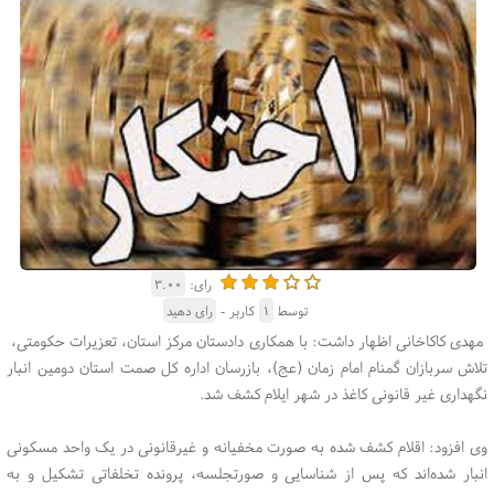
رای:
۳.۰۰
توسط
۱
کاربر -
رای دهید
مهدی کاکاخانی اظهار داشت: با همکاری دادستان مرکز استان، تعزیرات حکومتی،
تلاش سربازان گمنام امام زمان (عج)، بازرسان اداره کل صمت استان دومین انبار
نگهداری غیر قانونی کاغذ در شهر ایلام کشف شد.
وی افزود: اقلام کشف شده به صورت مخفیانه و غیرقانونی در یک واحد مسکونی
انبار شده‌اند که پس از شناسایی و صورتجلسه، پرونده تخلفاتی تشکیل و به