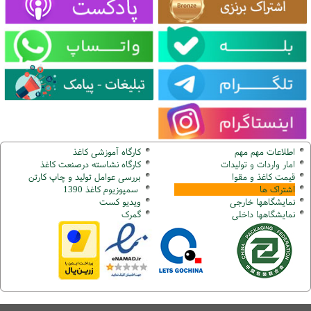
اطلاعات مهم مهم
کارگاه آموزشی کاغذ
امار واردات و تولیدات
کارگاه نشاسته درصنعت کاغذ
قیمت کاغذ و مقوا
بررسی عوامل تولید و چاپ کارتن
اشتراک ها
سمپوزیوم کاغذ 1390
نمایشگاهها
خارجی
ویدیو کست
نمایشگاهها
داخلی
گ
مرک