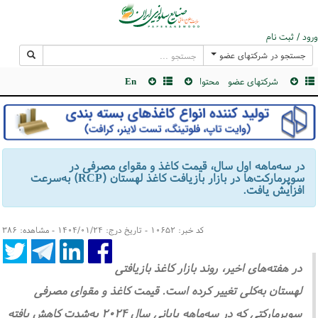
ورود / ثبت نام
جستجو در شرکتهای عضو
شرکتهای عضو
محتوا
En
در سه‌ماهه اول سال، قیمت کاغذ و مقوای مصرفی در
سوپرمارکت‌ها در بازار بازیافت کاغذ لهستان (RCP) به‌سرعت
افزایش یافت.
کد خبر: ۱۰۶۵۲ - تاریخ درج: ۱۴۰۴/۰۱/۲۴ - مشاهده: ۳۸۶
در هفته‌های اخیر، روند بازار کاغذ بازیافتی
لهستان به‌کلی تغییر کرده است. قیمت کاغذ و مقوای مصرفی
سوپرمارکتی که در سه‌ماهه پایانی سال ۲۰۲۴ به‌شدت کاهش یافته