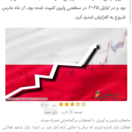
بود و در اوایل ۲۰۲۵ در سطحی پایین تثبیت شده بود، از ماه مارس
شروع به افزایش شدید کرد.
رای:
۳.۰۰
توسط
۱
کاربر -
رای دهید
ماه‌های مارس و آوریل با اضطراب و گمانه‌زنی همراه بودند
.
فعالان بازار اشاره کردند که سال با حالتی آرام آغاز شد. در ابتدا، بازار شاهد تعادلی