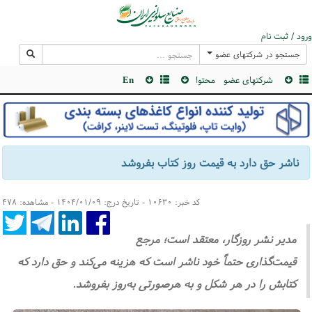
ورود / ثبت نام
جستجو در شرکتهای عضو
شرکتهای عضو
محتوا
En
ناشر حق دارد به‌ قیمت روز کتاب بفروشد
کد خبر: ۱۰۶۳۰ - تاریخ درج: ۱۴۰۴/۰۱/۰۹ - مشاهده: ۴۷۸
مدیر نشر روزگار، معتقد است؛ مرجع
قیمت‌گذاری حتماً خود ناشر است که هزینه می‌کند و حق دارد که
کتابش را در هر شکل و به هرصورتی به‌روز بفروشد.