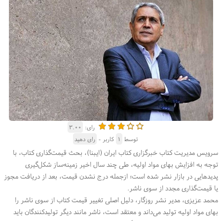
رای:
۳.۰۰
توسط
۱
کاربر -
رای دهید
سرویس مدیریت کتاب خبرگزاری کتاب ایران (ایبنا)، بحث قیمت‌گذاری کتاب، با
توجه به افزایش بهای مواد اولیه، طی چند سال اخیر زمینه‌ساز شکل‌گیری
پدیدهایی در بازار نشر شده است؛ ازجمله درج نشدن قیمت، بعد از دریافت مجوز
یا قیمت‌گذاری مجدد از سوی ناشر.
محمد عزیزی، مدیر نشر روزگار، دلیل اصلی تغییر قیمت کتاب از سوی ناشر را
بهای مواد اولیه تولید می‌داند و معتقد است، ناشر مانند دیگر تولیدکنندگان باید