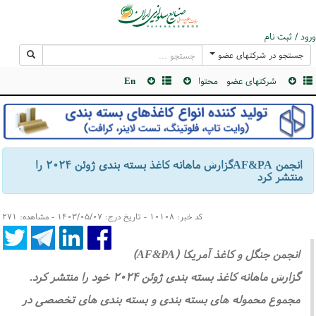
ورود / ثبت نام
جستجو در شرکتهای عضو
شرکتهای عضو
محتوا
En
انجمن AF&PAگزارش ماهانه کاغذ بسته بندی ژوئن ۲۰۲۴ را
منتشر کرد
کد خبر: ۱۰۱۰۸ - تاریخ درج: ۱۴۰۳/۰۵/۰۷ - مشاهده: ۲۷۱
انجمن جنگل و کاغذ آمریکا (AF&PA)
گزارش ماهانه کاغذ بسته بندی ژوئن ۲۰۲۴ خود را منتشر کرد.
مجموع محموله های بسته بندی و بسته بندی های تخصصی در