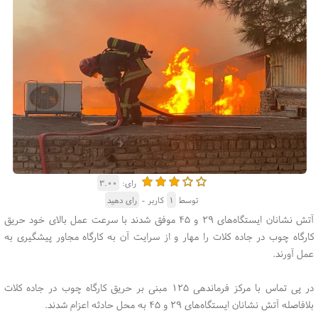
رای:
۳.۰۰
توسط
۱
کاربر -
رای دهید
آتش نشانان ایستگاه‌های ۲۹ و ۴۵ موفق شدند با سرعت عمل بالای خود حریق
کارگاه چوب در جاده کلات را مهار و از سرایت آن به کارگاه مجاور پیشگیری به
عمل آورند.
در پی تماس با مرکز فرماندهی ۱۲۵ مبنی بر حریق کارگاه چوب در جاده کلات
بلافاصله آتش نشانان ایستگاه‌های ۲۹ و ۴۵ به محل حادثه اعزام شدند.