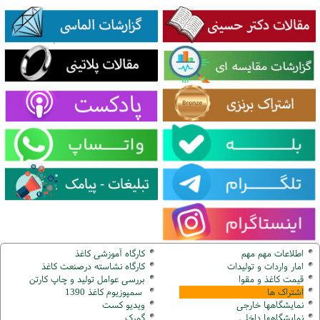
اطلاعات مهم مهم
کارگاه آموزشی کاغذ
امار واردات و تولیدات
کارگاه نشاسته درصنعت کاغذ
قیمت کاغذ و مقوا
بررسی عوامل تولید و چاپ کارتن
اشتراک ها
سمپوزیوم کاغذ 1390
نمایشگاهها
خارجی
ویدیو کست
نمایشگاهها
داخلی
گ
مرک