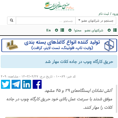
ورود / ثبت نام
جستجو در شرکتهای عضو
شرکتهای عضو
محتوا
En
حریق کارگاه چوب در جاده کلات مهار شد
کد خبر: ۱۰۰۸۹ - تاریخ درج: ۱۴۰۳/۰۴/۲۷ - مشاهده: ۴۰۹
آتش نشانان ایستگاه‌های ۲۹ و ۴۵ مشهد
موفق شدند با سرعت عمل بالای خود حریق کارگاه چوب در جاده
کلات را مهار کنند.