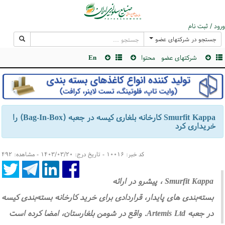
ورود / ثبت نام
جستجو در شرکتهای عضو
شرکتهای عضو
محتوا
En
Smurfit Kappa کارخانه بلغاری کیسه در جعبه (Bag-In-Box) را
خریداری کرد
کد خبر: ۱۰۰۱۶ - تاریخ درج: ۱۴۰۳/۰۳/۲۰ - مشاهده: ۴۹۲
Smurfit Kappa ، پیشرو در ارائه‌
بسته‌بندی های پایدار، قراردادی برای خرید کارخانه بسته‌بندی کیسه
در جعبه Artemis Ltd. واقع در شومن بلغارستان، امضا کرده است