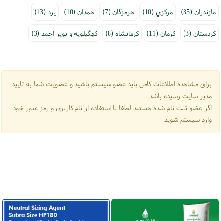
مازندران (35)
مرکزي (10)
هرمزگان (7)
همدان (10)
يزد (13)
کردستان (3)
کرمان (11)
کرمانشاه (8)
کهگيلويه و بوير احمد (3)
برای مشاهده اطلاعات کامل باید عضو سیستم باشید و عضویت شما به تایید
مدیر سایت رسیده باشد
اگر عضو ثبت نام شده هستید لطفا با استفاده از نام کاربری و رمز عبور خود
وارد سیستم شوید