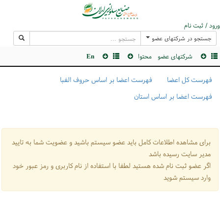
ورود / ثبت نام
جستجو در شرکتهای عضو
شرکتهای عضو
محتوا
En
فهرست کل اعضا
فهرست اعضا بر اساس حروف الفبا
فهرست اعضا بر اساس استان
برای مشاهده اطلاعات کامل باید عضو سیستم باشید و عضویت شما به تایید
مدیر سایت رسیده باشد
اگر عضو ثبت نام شده هستید لطفا با استفاده از نام کاربری و رمز عبور خود
وارد سیستم شوید