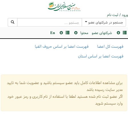
ورود / ثبت نام
جستجو در شرکتهای عضو
شرکتهای عضو
محتوا
En
فهرست کل اعضا
فهرست اعضا بر اساس حروف الفبا
فهرست اعضا بر اساس استان
برای مشاهده اطلاعات کامل باید عضو سیستم باشید و عضویت شما به تایید
مدیر سایت رسیده باشد
اگر عضو ثبت نام شده هستید لطفا با استفاده از نام کاربری و رمز عبور خود
وارد سیستم شوید