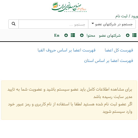
ورود / ثبت نام
جستجو در شرکتهای عضو
شرکتهای عضو
محتوا
En
فهرست کل اعضا
فهرست اعضا بر اساس حروف الفبا
فهرست اعضا بر اساس استان
برای مشاهده اطلاعات کامل باید عضو سیستم باشید و عضویت شما به تایید
مدیر سایت رسیده باشد
اگر عضو ثبت نام شده هستید لطفا با استفاده از نام کاربری و رمز عبور خود
وارد سیستم شوید