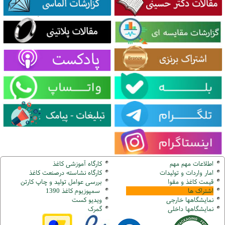
اطلاعات مهم مهم
کارگاه آموزشی کاغذ
امار واردات و تولیدات
کارگاه نشاسته درصنعت کاغذ
قیمت کاغذ و مقوا
بررسی عوامل تولید و چاپ کارتن
اشتراک ها
سمپوزیوم کاغذ 1390
نمایشگاهها
خارجی
ویدیو کست
نمایشگاهها
داخلی
گ
مرک