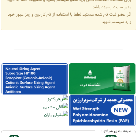
مدیر سایت رسیده باشد
اگر عضو ثبت نام شده هستید لطفا با استفاده از نام کاربری و رمز عبور خود
وارد سیستم شوید
طبقه بندی شرکتها: