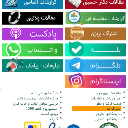
اطلاعات مهم مهم
کارگاه آموزشی کاغذ
امار واردات و تولیدات
کارگاه نشاسته درصنعت کاغذ
قیمت کاغذ و مقوا
بررسی عوامل تولید و چاپ کارتن
اشتراک ها
سمپوزیوم کاغذ 1390
نمایشگاهها
خارجی
ویدیو کست
نمایشگاهها
داخلی
گ
مرک