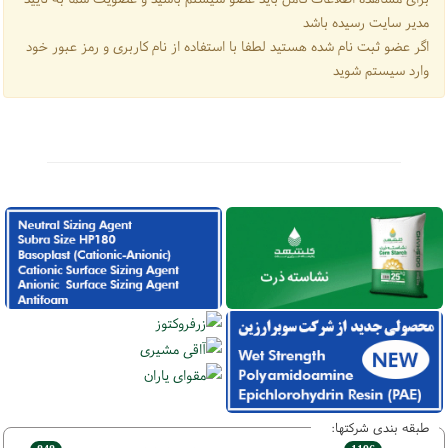
مدیر سایت رسیده باشد
اگر عضو ثبت نام شده هستید لطفا با استفاده از نام کاربری و رمز عبور خود
وارد سیستم شوید
طبقه بندی شرکتها: