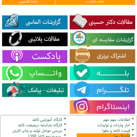
آماده تجارت
راشا کاسپین
اطلاعات مهم مهم
کارگاه آموزشی کاغذ
امار واردات و تولیدات
کارگاه نشاسته درصنعت کاغذ
قیمت کاغذ و مقوا
بررسی عوامل تولید و چاپ کارتن
اشتراک ها
سمپوزیوم کاغذ 1390