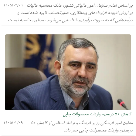
بر اساس اعلام سازمان امور مالیاتی کشور، ملاک محاسبه مالیات
۱۴۰۵/۰۲/۰۹
بر ارزش افزوده قرارداد‌های پیمانکاری، صورتحساب تایید شده است و
درآمد‌هایی که به صورت برآوردی شناسایی می‌شوند، مبنای محاسبه نیست.
کاهش ۵۰ درصدی واردات محصولات چاپی
معاون امور فرهنگی وزیر فرهنگ و ارشاد اسلامی از کاهش ۵۰
۱۴۰۵/۰۲/۰۹
درصدی واردات محصولات چاپی خبر داد.