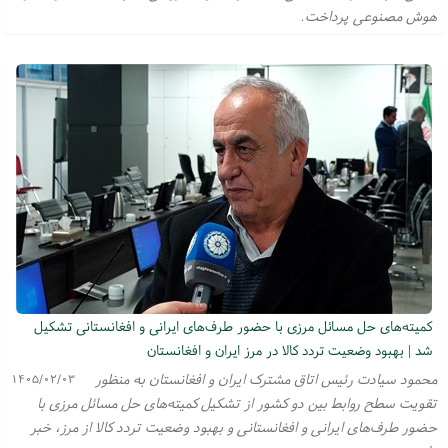
هوش مصنوعی پرداخت.
کمیته‌های حل مسائل مرزی با حضور طرف‌های ایرانی و افغانستانی تشکیل
شد | بهبود وضعیت تردد کالا در مرز ایران و افغانستان
محمود سیادت رئیس اتاق مشترک ایران و افغانستان به منظور
۱۴۰۵/۰۲/۰۳
تقویت سطح روابط بین دو کشور از تشکیل کمیته‌های حل مسائل مرزی با
حضور طرف‌های ایرانی و افغانستانی و بهبود وضعیت تردد کالا از مرز، خبر