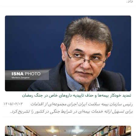
داد.
تمدید خودکار بیمه‌ها و حذف تاییدیه داروهای خاص در جنگ رمضان
رئیس سازمان بیمه سلامت ایران اجرای مجموعه‌ای از اقدامات
۱۴۰۵/۰۲/۰۳
برای تسهیل ارائه خدمات بیمه‌ای در شرایط جنگی در کشور را تشریح کرد.