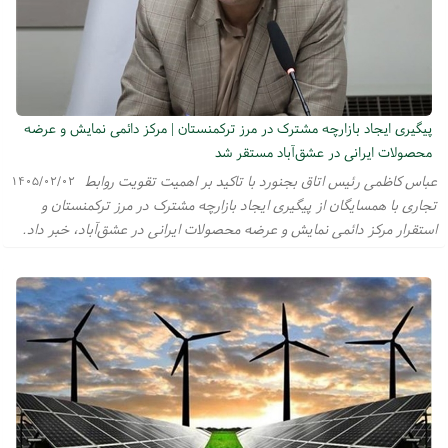
پیگیری ایجاد بازارچه مشترک در مرز ترکمنستان | مرکز دائمی نمایش و عرضه
محصولات ایرانی در عشق‌آباد مستقر شد
عباس کاظمی رئیس اتاق بجنورد با تاکید بر اهمیت تقویت روابط
۱۴۰۵/۰۲/۰۲
تجاری با همسایگان از پیگیری ایجاد بازارچه مشترک در مرز ترکمنستان و
استقرار مرکز دائمی نمایش و عرضه محصولات ایرانی در عشق‌آباد، خبر داد.