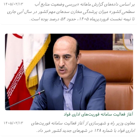
بر اساس داده‌های گزارش ماهانه «بررسی وضعیت منابع آب
۱۴۰۵/۰۲/۱۳
سطحی کشور» میزان پرشدگی مخازن سدهای مهم کشور در سال آبی جاری
تا نیمه نخست فروردین‌ماه ۱۴۰۵، حدود ۵۴ درصد بوده است.
آغاز فعالیت سامانه فوریت‌های اداری فواد
معاون وزیر راه و شهرسازی از آغاز فعالیت سامانه فوریت‌های
۱۴۰۵/۰۲/۱۳
اداری فواد با شماره ۱۲۸ در شهر‌های جدید کشور خبر داد.