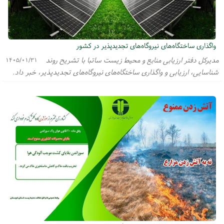
واگذاری ساختگاه‌های نیروگاه‌های تجدیدپذیر در کشور
مدیرکل دفتر ارزیابی منابع و محیط زیست ساتبا با تشریح روند
۱۴۰۵/۰۱/۳۱
شناسایی، ارزیابی و واگذاری ساختگاه‌های نیروگاه‌های تجدیدپذیر، خبر داد.