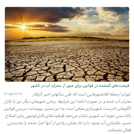
فرصت‌های گمشده در قوانین برای عبور از بحران آب در کشور
تهران ازجمله کلانشهرهایی است که طی سالهای اخیر گرفتار
۱۴۰۵/۰۲/۱۲
بحران آب شده و در صورت ادامه این شرایط، برخی شهرهای دیگر نیز با تکرار
الگوهای نادرست شهرسازی ممکن است به این مسیر بپیوندند؛ بررسی قوانین
بالادستی حوزه آب شهری نشان می‌دهد ظرفیت‌های قابل‌توجهی برای اصلاح
مسیر حکمرانی آب وجود دارد اما بخش زیادی از آنها اجرا نشده یا به‌درستی
فعال نشده‌اند.