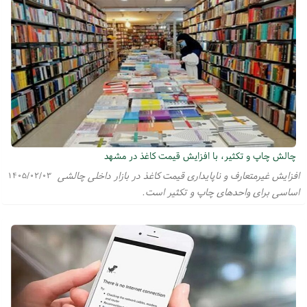
چالش چاپ و تکثیر، با افزایش قیمت کاغذ در مشهد
افزایش غیرمتعارف و ناپایداری قیمت کاغذ در بازار داخلی چالشی
۱۴۰۵/۰۲/۰۳
اساسی برای واحد‌های چاپ و تکثیر است.