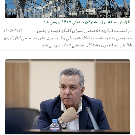
افزایش تعرفه برق مشترکان صنعتی ۱۴۰۵ بررسی شد
در نشست کارگروه تخصصی شورای گفتگو دولت و بخش
۱۴۰۵/۰۲/۱۴
خصوصی به درخواست تشکل های ملی و کمیسیون های تخصصی اتاق ایران
افزایش تعرفه برق مشترکان صنعتی ۱۴۰۵ بررسی شد.