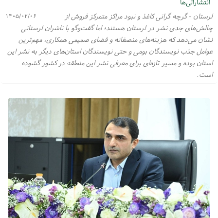
انتشاراتی‌ها
لرستان - گرچه گرانی کاغذ و نبود مراکز متمرکز فروش از
۱۴۰۵/۰۲/۰۶
چالش‌های جدی نشر در لرستان هستند؛ اما گفت‌وگو با ناشران لرستانی
نشان می‌دهد که هزینه‌های منصفانه و فضای صمیمی همکاری، مهم‌ترین
عوامل جذب نویسندگان بومی و حتی نویسندگان استان‌های دیگر به نشر این
استان بوده و مسیر تازه‌ای برای معرفی نشر این منطقه در کشور گشوده
است.