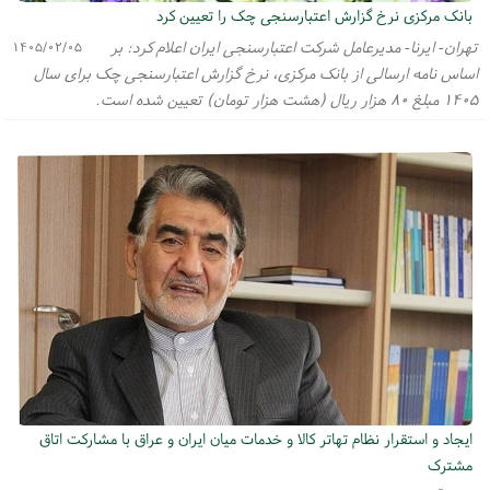
بانک مرکزی نرخ گزارش اعتبارسنجی چک را تعیین کرد
تهران- ایرنا- مدیرعامل شرکت اعتبارسنجی ایران اعلام کرد: بر
۱۴۰۵/۰۲/۰۵
اساس نامه ارسالی از بانک مرکزی، نرخ گزارش اعتبارسنجی چک برای سال
۱۴۰۵ مبلغ ۸۰ هزار ریال (هشت هزار تومان) تعیین شده است.
ایجاد و استقرار نظام تهاتر کالا و خدمات میان ایران و عراق با مشارکت اتاق
مشترک