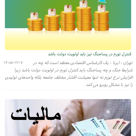
کنترل تورم در پساجنگ نیز باید اولویت دولت باشد
تهران - ایرنا - یک کارشناس اقتصادی معتقد است که چه در
۱۴۰۵/۰۲/۰۷
شرایط جنگ و چه پساجنگ باید کنترل تورم در اولویت دولت باشد زیرا
افزایش نرخ تورم نه تنها معیشت اقشار مختلف جامعه بلکه واحدهای تولیدی
را نیز با مشکل روبرو می کند.