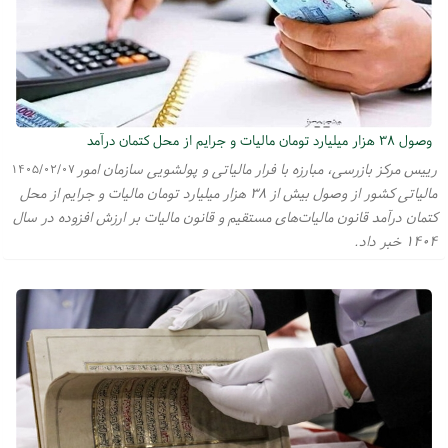
وصول ۳۸ هزار میلیارد تومان مالیات و جرایم از محل کتمان درآمد
رییس مرکز بازرسی، مبارزه با فرار مالیاتی و پولشویی سازمان امور
۱۴۰۵/۰۲/۰۷
مالیاتی کشور از وصول بیش از ۳۸ هزار میلیارد تومان مالیات و جرایم از محل
کتمان درآمد قانون مالیات‌های مستقیم و قانون مالیات بر ارزش افزوده در سال‌
۱۴۰۴ خبر داد.