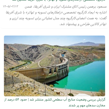
مسعود برهمن رئیس اتاق مشترک ایران و شرق آفریقا، ضمن
۱۴۰۵/۰۲/۱۳
اشاره به ایجاد کارگروه تخصصی «راهکارهای تسویه و تهاتر» با شرق آفریقا
گفت: به همت اعضای کارگروه چند مدل عملیاتی برای تسویه چند ارزی و
تهاتر کالایی طراحی و پیشنهاد شد.
گزارش بررسی وضعیت منابع آب سطحی کشور منتشر شد | حدود ۵۴ درصد از
مخازن سدهای مهم پر شدند