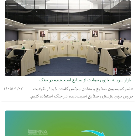
بازار سرمایه، بازوی حمایت از صنایع آسیب‌دیده در جنگ
عضو کمیسیون صنایع و معادن مجلس گفت: باید از ظرفیت
۱۴۰۵/۰۲/۰۷
بورس برای بازسازی صنایع آسیب‌دیده در جنگ استفاده کنیم.