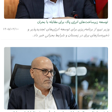
توسعه زیرساخت‌های انرژی پاک برای مقابله با بحران
وزیر نیرو از برنامه‌ریزی برای توسعه انرژی‌های تجدیدپذیر و
۱۴۰۵/۰۲/۱۰
ذخیره‌ساز‌های برق در زمستان و شرایط بحرانی خبر داد.