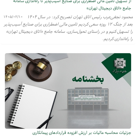
از تسهیل تامین مالی اضطراری برای صنایع آسیب‌پذیر تا راه‌اندازی سامانه
جامع «اتاق دیجیتال تهران»
محمود نجفی‌عرب رئیس اتاق تهران تصریح کرد: در سال ۱۴۰۴
۱۴۰۵/۰۲/۱۰
بعد از جنگ ۱۲ روزه سعی کردیم تامین مالی اضطراری برای صنایع آسیب‌پذیر
را تسهیل کنیم و در راستای تحول‌سازی، سامانه جامع «اتاق دیجیتال تهران»
را راه‌اندازی کردیم.
جزئیات محاسبه مالیات بر ارزش افزوده قرارداد‌های پیمانکاری