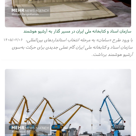
سازمان اسناد و کتابخانه ملی ایران در مسیر گذار به آرشیو هوشمند
با ورود طرح «سامان» به مرحله انتخاب استانداردهای بین‌المللی،
۱۴۰۵/۰۲/۰۶
سازمان اسناد و کتابخانه ملی ایران گام عملی جدیدی برای حرکت به‌سوی
آرشیو هوشمند برداشت.