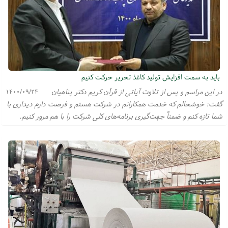
باید به سمت افزایش تولید کاغذ تحریر حرکت کنیم
در این مراسم و پس از تلاوت آیاتی از قرآن کریم دکتر پناهیان
۱۴۰۰/۰۹/۲۴
گفت: خوشحالم که خدمت همکارانم در شرکت هستم و فرصت دارم دیداری با
شما تازه کنم و ضمناً جهت‌گیری برنامه‌های کلی شرکت را با هم مرور کنیم.