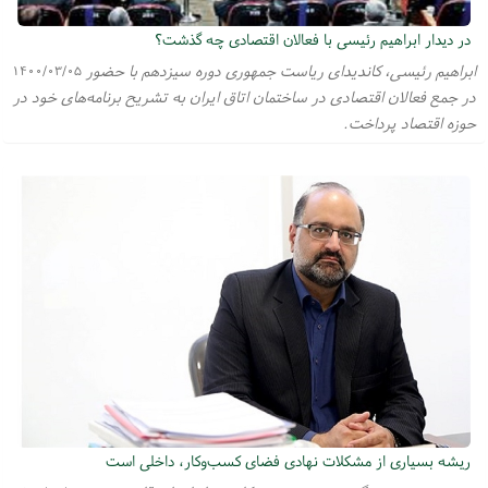
در دیدار ابراهیم رئیسی با فعالان اقتصادی چه گذشت؟
ابراهیم رئیسی، کاندیدای ریاست جمهوری دوره سیزدهم با حضور
۱۴۰۰/۰۳/۰۵
در جمع فعالان اقتصادی در ساختمان اتاق ایران به تشریح برنامه‌های خود در
حوزه اقتصاد پرداخت.
ریشه بسیاری از مشکلات نهادی فضای کسب‌وکار، داخلی است