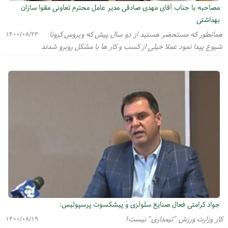
مصاحبه با جناب آقای مهدی صادقی مدیر عامل محترم تعاونی مقوا سازان
بهداشتی
همانطور که مستحضر هستید از دو سال پیش که ویروس کرونا
۱۴۰۰/۰۸/۲۳
شیوع پیدا نمود عملا خیلی از کسب و کار ها با مشکل روبرو شدند
جواد کرامتی فعال صنایع سلولزی و پیشکسوت پرسپولیس:
کار وزارت ورزش "تیمداری" نیست!
۱۴۰۰/۰۸/۱۹