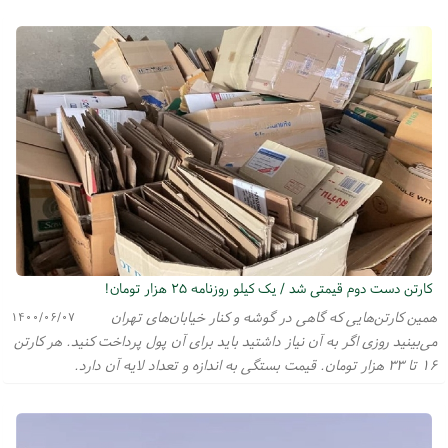
کارتن دست دوم قیمتی شد / یک کیلو روزنامه ۲۵ هزار تومان!
همین کارتن‌هایی که گاهی در گوشه و کنار خیابان‌های تهران
۱۴۰۰/۰۶/۰۷
می‌بینید روزی اگر به آن نیاز داشتید باید برای آن پول پرداخت کنید. هر کارتن
۱۶ تا ۳۳ هزار تومان. قیمت بستگی به اندازه و تعداد لایه آن دارد.