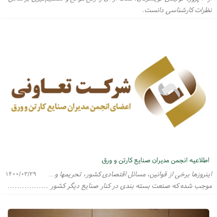
نظرات کارشناسی دانست.
اطلاعیه انجمن مدیران صنایع کارتن و ورق
اینروزها برخی از قوانین، مسائل اقتصادی کشور، تحریمها و…
۱۴۰۰/۰۳/۲۹
موجب شده که صنعت بسته بندی در کنار صنایع دیگر کشور .................