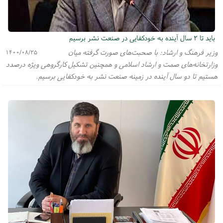
باید تا ۲ سال آینده به خودکفایی در صنعت نشر برسیم
وزیر فرهنگ و ارشاد: با صحبت‌های صورت گرفته میان
۱۴۰۰/۰۸/۲۵
وزارتخانه‌های صمت و ارشاد اسلامی و همچنین تشکیل کارگروهی ویژه درصدد
هستیم تا دو سال آینده در زمینه صنعت نشر به خودکفایی برسیم.