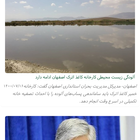
آلودگی زیست محیطی کارخانه کاغذ اترک اصفهان ادامه دارد
اصفهان- مدیرکل مدیریت بحران استانداری اصفهان گفت: کارخانه
۱۴۰۰/۰۷/۱۶
خمیر کاغذ اترک باید ساماندهی پساب‌های آلوده را با احداث تصفیه خانه
تکمیلی در اسرع وقت انجام دهد.