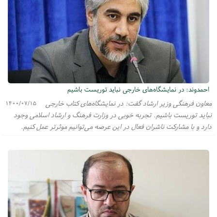
احمدوند: در نمایشگاه‎‌‌های خارجی نباید توریست باشیم
معاون فرهنگی وزیر ارشاد گفت: در نمایشگاه‌های کتاب خارجی
۱۴۰۰/۰۷/۱۵
نباید توریست باشیم. تجربه خوبی در وزارت فرهنگ و ارشاد اسلامی وجود
دارد و با مشارکت ناشران فعال در این عرصه می‌توانیم موثرتر عمل کنیم.