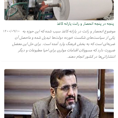
پنجه در پنجه انحصار و رانت یارانه کاغذ
موضوع انحصار و رانت در یارانه کاغذ سبب شده که این حوزه به
۱۴۰۰/۰۹/۱۰
یکی از سیاست‌های شکست خورده دولت‌ها تبدیل شده و ماحصل آن
ضربه‌ای است که به بخش فرهنگ وارد آمده است. برای حل این معضل
ضرورت دارد که مسوولان اقدامات موثری برای احیا مطبوعات و دیگر
انتشاراتی‌ها در کشور انجام دهند.