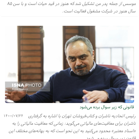
موسس از جمله پدر من تشکیل شد که هنوز در قید حیات است و با سن ۸۵
سال هنوز در شرکت مشغول فعالیت است.
قانونی که زیر سوال برده می‌شود
رئیس اتحادیه ناشران و کتاب‌فروشان تهران با اشاره به گرفتاری
۱۴۰۰/۰۷/۲۴
ناشران برای معافیت‌های مالیاتی می‌گوید: زمانی که معافیت مالیاتی را به
«اسناد معتبر» محدود می‌کنید به این نحو است که به بهانه‌های مختلف این
قانون زیر سوال برده می‌شود.