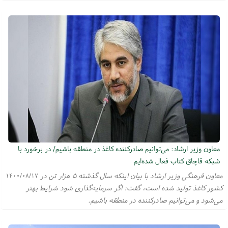
معاون وزیر ارشاد: می‌توانیم صادرکننده کاغذ در منطقه باشیم/ در برخورد با
شبکه قاچاق کتاب فعال شده‌ایم
معاون فرهنگی وزیر ارشاد با بیان اینکه سال گذشته ۵ هزار تن در
۱۴۰۰/۰۸/۱۷
کشور کاغذ تولید شده است، گفت: اگر سرمایه‌گذاری شود شرایط بهتر
می‌شود و می‌توانیم صادرکننده در منطقه باشیم.