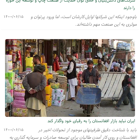
را دارند
باوجود اینکه این شرکتها اوایل کارشان است، اما ورود پرتوان و
۱۴۰۰/۰۶/۱۵
موثری به این صنعت مهم داشته‌اند.
ایران نباید بازار افغانستان را به رقبای خود واگذار کند
باید با شناخت دقیق ظرفیتهای موجود از تحولات اخیر در
۱۴۰۰/۰۶/۱۵
افغانستان و روی کار آمدن طالبان برای توسعه صادرات و سرمایه گذاری به