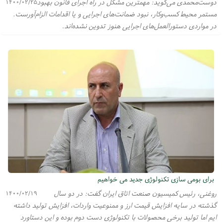
دوست‌محمدی می‌گوید: مهمترین مشکل در راه اجرای قانون بهبود
۱۴۰۰/۰۲/۲۵
مستمر محیط کسب‌وکار، نبود ضمانت‌های اجرایی و یا اقدامات الزام‌آورست.
در مواردی دستورالعمل‌های اجرایی هنوز تدوین نشده‌اند.
برای بومی سازی تکنولوژی جدید می خواهیم
روغنی، رئیس کمیسیون صنعت اتاق ایران گفت: در دو سال
۱۴۰۰/۰۲/۱۹
گذشته در سایه افزایش قیمت ارز و ممنوعیت واردات، افزایش تولید داشته
ایم اما تولید برخی محصولات با تکنولوژی دست دوم بوده و این دستاورد