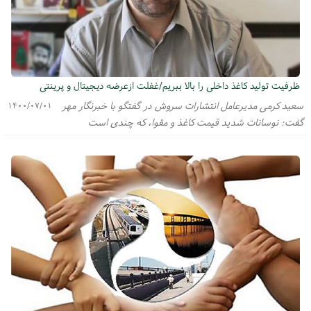
ظرفیت تولید کاغذ داخلی را بالا ببریم/غفلت ازعرضه دیجیتال و پرینتی
سعید کرمی مدیرعامل انتشارات سروش در گفتگو با خبرنگار مهر
۱۴۰۰/۰۷/۰۱
گفت:‌ نوسانات شدید قیمت کاغذ و مقوا، که چندی است