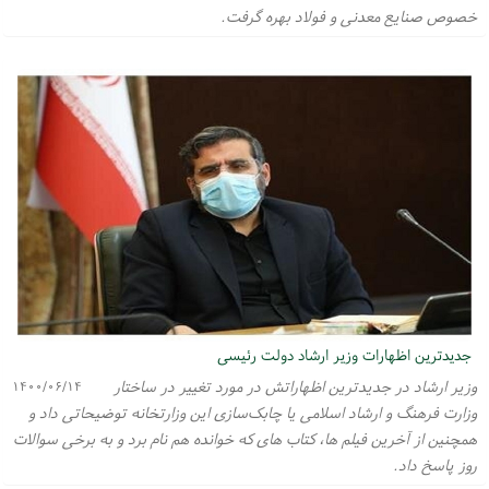
خصوص صنایع معدنی و فولاد بهره گرفت.
جدیدترین اظهارات وزیر ارشاد دولت رئیسی
وزیر ارشاد در جدیدترین اظهاراتش در مورد تغییر در ساختار
۱۴۰۰/۰۶/۱۴
وزارت فرهنگ و ارشاد اسلامی یا چابک‌سازی این وزارتخانه توضیحاتی داد و
همچنین از آخرین فیلم ها، کتاب های که خوانده هم نام برد و به برخی سوالات
روز پاسخ داد.