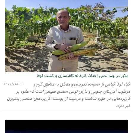
ملایر در چند قدمی احداث کارخانه کاغذسازی با کشت لوفا
گیاه لوفا گیاهی از خانواده کدوییان و متعلق به مناطق گرم و
۱۴۰۰/۰۸/۱۶
مرطوب آمریکای جنوبی و دارای نوعی اسفنج طبیعی است که علاوه بر
کاربردهایی در حوزه سلامت و مراقبت از پوست، کاربردهای صنعتی بسیاری
نیز دارد.