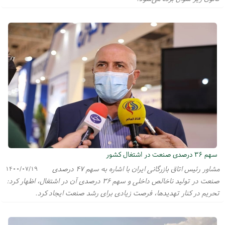
سهم ۳۶ درصدی صنعت در اشتغال کشور
مشاور رئیس اتاق بازرگانی ایران با اشاره به سهم ۴۷ درصدی
۱۴۰۰/۰۷/۱۹
صنعت در تولید ناخالص داخلی و سهم ۳۶ درصدی آن در اشتغال، اظهار کرد:
تحریم در کنار تهدیدها، فرصت زیادی برای رشد صنعت ایجاد کرد.