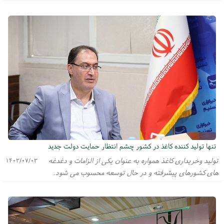
تنها تولید کننده کاغذ در کشور چشم انتظار حمایت دولت جدید
تولید وخریداری کاغذ همواره به عنوان یکی از الزامات و دغدغه
۱۴۰۳/۰۷/۰۳
های کشورهای پیشرفته و در حال توسعه محسوب می شود.