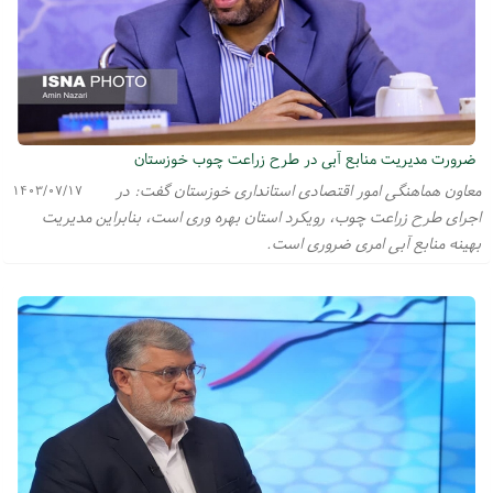
ضرورت مدیریت منابع آبی در طرح زراعت چوب خوزستان
معاون هماهنگی امور اقتصادی استانداری خوزستان گفت: در
۱۴۰۳/۰۷/۱۷
اجرای طرح زراعت چوب، رویکرد استان بهره وری است، بنابراین مدیریت
بهینه منابع آبی امری ضروری است.