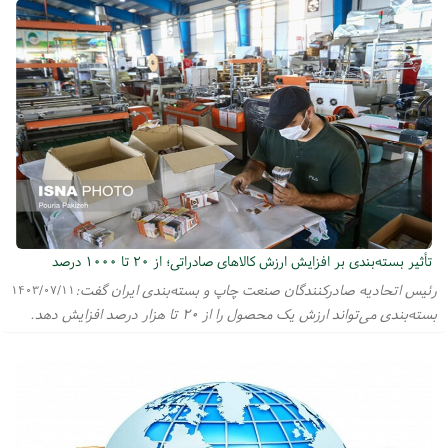
تأثیر بسته‌بندی بر افزایش ارزش کالاهای صادراتی؛ از ۲۰ تا ۱۰۰۰ درصد
رئیس اتحادیه صادرکنندگان صنعت چاپ و بسته‌بندی ایران گفت:
۱۴۰۳/۰۷/۱۱
بسته‌بندی می‌تواند ارزش یک محصول را از ۲۰ تا هزار درصد افزایش دهد.