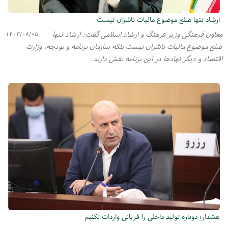
ارشاد تنها ضلع موضوع مالیات ناشران نیست
معاون فرهنگی وزیر فرهنگ و ارشاد اسلامی گفت: ارشاد تنها
۱۴۰۳/۰۸/۰۵
ضلع موضوع مالیات ناشران نیست بلکه سازمان برنامه و بودجه، وزارت
اقتصاد و دیگر نهاد‌ها در این برنامه نقش دارند.
هشدار؛ دوباره تولید داخلی را قربانی واردات نکنیم