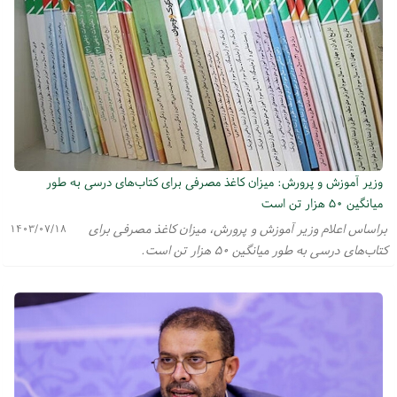
وزیر آموزش و پرورش: میزان کاغذ مصرفی برای کتاب‌های درسی به طور
میانگین ۵۰ هزار تن است
براساس اعلام وزیر آموزش و پرورش، میزان کاغذ مصرفی برای
۱۴۰۳/۰۷/۱۸
کتاب‌های درسی به طور میانگین ۵۰ هزار تن است.