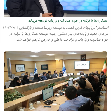
همکاری‌ها با ترکیه در حوزه صادرات و واردات توسعه می‌یابد
استاندار آذربایجان غربی گفت: با توسعه زیرساخت‌ها و بازگشایی
۱۴۰۳/۰۷/۱۶
مرز‌های جدید و پایانه‌های بین المللی، زمینه توسعه همکاری‌ها با ترکیه در
حوزه صادرات و واردات و ترانزیت داخلی و خارجی فراهم خواهد شد.