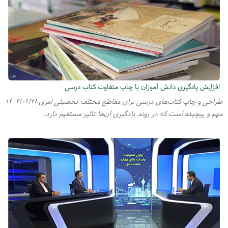
افزایش یادگیری دانش آموزان با چاپ متفاوت کتاب درسی
طراحی و چاپ کتاب‌های درسی برای مقاطع مختلف تحصیلی امری
۱۴۰۳/۰۶/۲۸
مهم و پیچیده است که در روند یادگیری آن‌ها تاثیر مستقیم دارد.