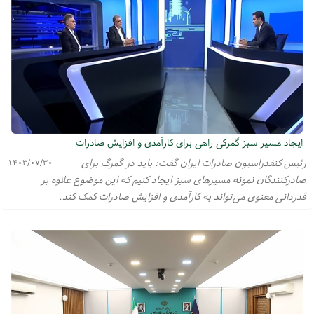
ایجاد مسیر سبز گمرکی راهی برای کارآمدی و افزایش صادرات
رئیس کنفدراسیون صادرات ایران گفت: باید در گمرگ برای
۱۴۰۳/۰۷/۳۰
صادرکنندگان نمونه مسیر‌های سبز ایجاد کنیم که این موضوع علاوه بر
قدردانی معنوی می‌تواند به کارآمدی و افزایش صادرات کمک کند.