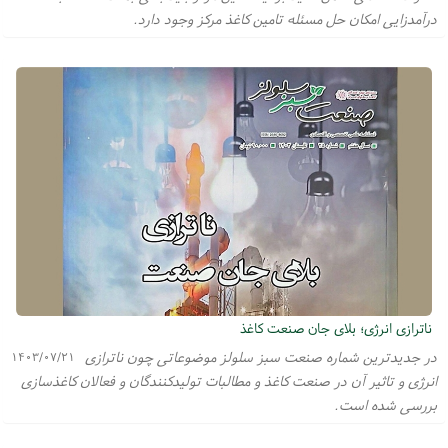
درآمدزایی امکان حل مسئله تامین کاغذ مرکز وجود دارد.
ناترازی انرژی؛ بلای جان صنعت کاغذ
در جدیدترین شماره صنعت سبز سلولز موضوعاتی چون ناترازی
۱۴۰۳/۰۷/۲۱
انرژی و تاثیر آن در صنعت کاغذ و مطالبات تولیدکنندگان و فعالان کاغذسازی
بررسی شده است.