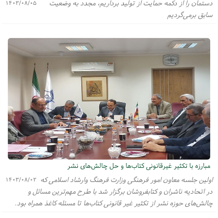
دستمان را از دکمه حمایت از تولید برداریم، مجدد به وضعیت
۱۴۰۳/۰۸/۰۵
سابق برمی‌گردیم
مبارزه با تکثیر غیرقانونی کتاب‌ها و حل چالش‌های نشر
اولین جلسه معاون امور فرهنگی وزارت فرهنگ وارشاد اسلامی که
۱۴۰۳/۰۸/۰۲
در اتحادیه ناشران و کتابفروشان برگزار شد با طرح مهم‌ترین مسائل و
چالش‌های حوزه نشر از تکثیر غیر قانونی کتاب‌ها تا مسئله کاغذ همراه بود.