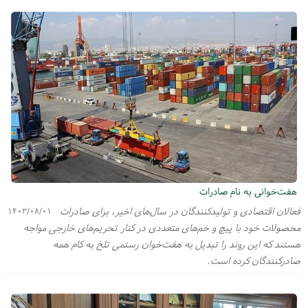
هفت‌خوانی به نام صادرات
فعالان اقتصادی و تولیدکنندگان در سال‌های اخیر، برای صادرات
۱۴۰۳/۰۸/۰۱
محصولات خود با پیچ و خم‌های متعددی در کنار تحریم‌های خارجی مواجه
هستند که این روند را تبدیل به هفت‌خوان رستمی تلخ به کام همه
صادرکنندگان کرده است.