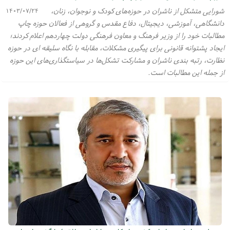
شورایی متشکل از ناشران در حوزه‌های کودک و نوجوان، زنان،
۱۴۰۳/۰۷/۲۴
دانشگاهی، آموزشی، دیجیتال، دفاع مقدس و گروهی از فعالان حوزه چاپ
مطالبات خود را از وزیر فرهنگ و معاون فرهنگی دولت چهاردهم اعلام کردند؛
ایجاد پشتوانه قانونی برای پیگیری مشکلات، مقابله با نگاه سلیقه ای در حوزه
نظارت، رتبه بندی ناشران و مشارکت تشکل‌ها در سیاستگذاری‌های این حوزه
از جمله این مطالبات است.