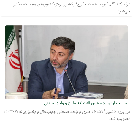
تولیدکنندگان این رسته به خارج از کشور بویژه کشورهای همسایه صادر
می‌شود.
تصویب ارز ورود ماشین آلات ۱۷ طرح و واحد صنعتی
ارز ورود ماشین آلات ۱۷ طرح و واحد صنعتی چهارمحال و بختیاری
۱۴۰۳/۰۷/۱۵
تصویب شد.