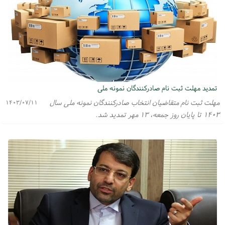
تمدید مهلت ثبت نام صادرکنندگان نمونه ملی
مهلت ثبت نام متقاضیان انتخاب صادرکنندگان نمونه ملی سال
۱۴۰۳/۰۷/۱۱
۱۴۰۳ تا پایان روز جمعه، ۱۳ مهر تمدید شد.