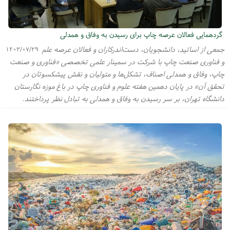
گردهمایی فعالان عرصه چاپ برای رسیدن به وفاق و همدلی
جمعی از اساتید، دانشجویان، دست‌اندرکاران و فعالان عرصه علم
۱۴۰۳/۰۷/۲۹
و فناوری صنعت چاپ با شرکت در سمینار علمی تخصصی «فناوری و صنعت
چاپ، وفاق و همدلی اصناف، تشکل‌ها و متولیان و نقش پیشکسوتان در
تحقق آن» در پایان دهمین هفته علوم و فناوری چاپ در باغ موزه نگارستان
دانشگاه تهران، بر سر رسیدن به وفاق و همدلی به تبادل نظر پرداختند.