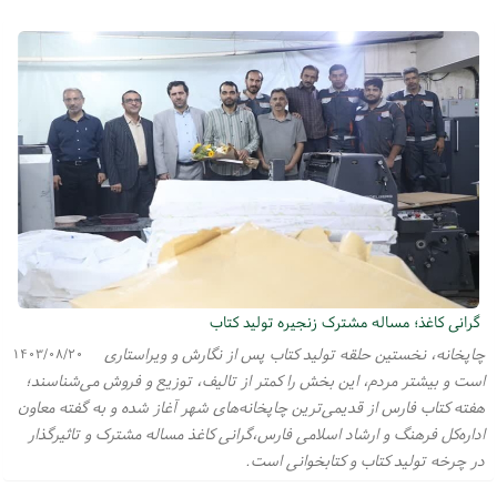
گرانی کاغذ؛ مساله مشترک زنجیره تولید کتاب
چاپخانه، نخستین حلقه تولید کتاب پس از نگارش و ویراستاری
۱۴۰۳/۰۸/۲۰
است و بیشتر مردم، این بخش را کمتر از تالیف، توزیع و فروش می‌شناسند؛
هفته کتاب فارس از قدیمی‌ترین چاپخانه‌های شهر آغاز شده و به گفته معاون
اداره‌کل فرهنگ و ارشاد اسلامی فارس،گرانی کاغذ مساله مشترک و تاثیرگذار
در چرخه تولید کتاب و کتابخوانی است.