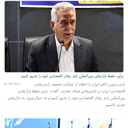
برای حفظ بازارهای بین‌المللی باید رفتار اقتصادی خود را به‌روز کنیم
نایب‌رئیس اتاق ایران با انتقاد از عملکرد ضعیف رایزن‌های
۱۴۰۳/۰۹/۱۰
اقتصادی ایران در کشورهای هدف تجارت، گفت: برای حفظ بازارهای
بین‌المللی باید رفتار اقتصادی خود را به‌روز کنیم و به دنبال ورود به بازارهای
جدید باشیم.