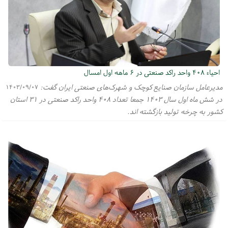
احیاء ۴۰۸ واحد راکد صنعتی در ۶ ماهه اول امسال
مدیرعامل سازمان صنایع کوچک و شهرک‌های صنعتی ایران گفت:
۱۴۰۳/۰۹/۰۷
در شش ماه اول سال ۱۴۰۳ جمعا تعداد ۴۰۸ واحد راکد صنعتی در ۳۱ استان
کشور به چرخه تولید بازگشته اند.