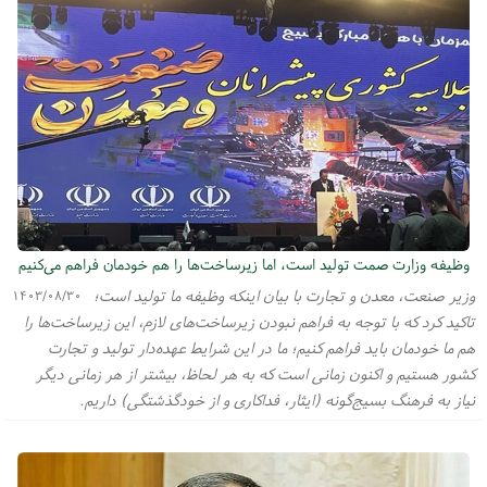
وظیفه وزارت صمت تولید است، اما زیرساخت‌ها را هم خودمان فراهم می‌کنیم
وزیر صنعت، معدن و تجارت با بیان اینکه وظیفه ما تولید است؛
۱۴۰۳/۰۸/۳۰
تاکید کرد که با توجه به فراهم نبودن زیرساخت‌های لازم، این زیرساخت‌ها را
هم ما خودمان باید فراهم کنیم؛ ما در این شرایط عهده‌دار تولید و تجارت
کشور هستیم و اکنون زمانی است که به هر لحاظ، بیشتر از هر زمانی دیگر
نیاز به فرهنگ بسیج‌گونه (ایثار، فداکاری و از خودگذشتگی) داریم.