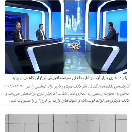
با راه اندازی بازار آزاد توافقی داخلی سرعت افزایش نرخ ارز کاهش می‌یابد
کارشناس اقتصادی گفت: اگر بانک مرکزی بازار آزاد توافقی را در
۱۴۰۳/۰۸/۱۹
داخل به صورت رسمی راه اندازی کند، شتاب افزایش نرخ ارز کاهش می‌یابد و
بانک مرکزی می‌تواند نوسانات و شوک‌های وارده بر نرخ ارز را مدیریت کند.