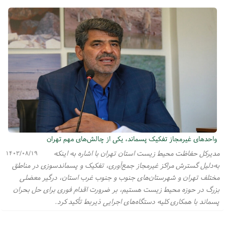
واحدهای غیرمجاز تفکیک پسماند، یکی از چالش‌های مهم تهران
مدیرکل حفاظت محیط زیست استان تهران با اشاره به اینکه
۱۴۰۳/۰۸/۱۹
به‌دلیل گسترش مراکز غیرمجاز جمع‌آوری، تفکیک و پسماندسوزی در مناطق
مختلف تهران و شهرستان‌های جنوب و جنوب غرب استان، درگیر معضلی
بزرگ در حوزه محیط زیست هستیم، بر ضرورت اقدام فوری برای حل بحران‌
پسماند با همکاری کلیه دستگاه‌های اجرایی ذیربط تأکید کرد.