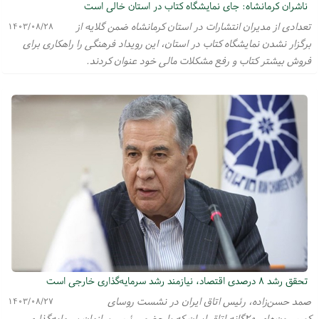
ناشران کرمانشاه: جای نمایشگاه کتاب در استان خالی است
تعدادی از مدیران انتشارات در استان کرمانشاه ضمن گلایه از
۱۴۰۳/۰۸/۲۸
برگزار نشدن نمایشگاه کتاب در استان، این رویداد فرهنگی را راهکاری برای
فروش بیشتر کتاب و رفع مشکلات مالی خود عنوان کردند.
تحقق رشد ۸ درصدی اقتصاد، نیازمند رشد سرمایه‌گذاری خارجی است
صمد حسن‌زاده، رئیس اتاق ایران در نشست روسای
۱۴۰۳/۰۸/۲۷
کمیسیون‌های ۲۰گانه اتاق ایران که با حضور رئیس سازمان سرمایه‌گذاری