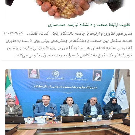
تقویت ارتباط صنعت و دانشگاه نیازمند اعتمادسازی
مدیر امور فناوری و ارتباط با جامعه دانشگاه زنجان گفت: فقدان
۱۴۰۳/۰۹/۰۵
اعتماد متقابل بین صنعت و دانشگاه از چالش‌های پیش روی ماست به طوری
که برخی صنایع اعتقادی به سرمایه گذاری بر روی علم بومی ندارند و چندین
برابر اعتبار یک طرح دانشگاهی را صرف خرید محصول خارجی می‌کنند.