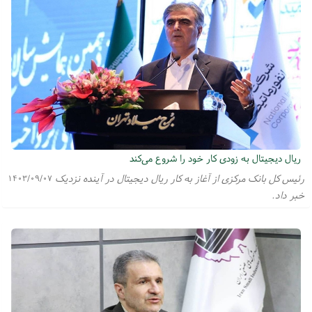
ریال دیجیتال به زودی کار خود را شروع می‌کند
رئیس کل بانک مرکزی از آغاز به کار ریال دیجیتال در آینده نزدیک
۱۴۰۳/۰۹/۰۷
خبر داد.