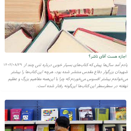
اجازه هست آقای ناشر؟
یادم آمد سال‌ها پیش که کتاب‌های بسیار خوبی درباره تنی چند از
۱۴۰۳/۰۸/۲۹
شهیدان بزرگوار دفاع مقدس منتشر شده بود، هرچه این کتاب‌ها را بیشتر
می‌خواندم بیشتر افسوس می‌خوردم که چرا با این‌همه مفاهیم بزرگ و عظیم
نهفته در سطرسطر این کتاب‌ها این‌گونه رفتار شده است.