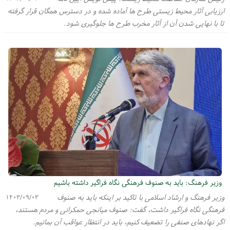
ارزیابی آثار محیط زیستی طرح ها آماده شده و در دسترس همگان قرار گرفته
تا با نهایی شدن آن از آثار مخرب طرح ها جلوگیری شود.
وزیر فرهنگ: باید به صنوف فرهنگی نگاه فراگیر داشته باشیم
وزیر فرهنگ و ارشاد اسلامی با تاکید بر اینکه باید به صنوف
۱۴۰۳/۰۹/۰۳
فرهنگی نگاه فراگیر داشت، گفت: صنوف میانجی حمکرانی و مردم هستند،
اگر نهادهای صنفی را تضعیف کنیم، باید در انتظار عواقب آن بمانیم.