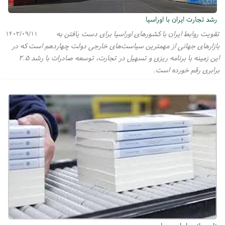
رشد تجارت ایران با اوراسیا
تقویت روابط ایران با کشورهای اوراسیا برای دست یافتن به
۱۴۰۳/۰۹/۱۱
بازارهای جهانی از مهمترین سیاست‌های خارجی دولت چهاردهم است که در
این زمینه با برنامه ریزی و تسهیل در تجارت، توسعه صادرات با رشد ۲.۵
برابری رقم خورده است.