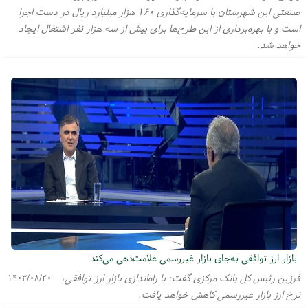
صنعتی این شهرستان با سرمایه‌گذاری ۱۶۰ هزار میلیارد ریال در دست اجرا
است و با بهره‌برداری از این طرح‌ها برای بیش از سه هزار نفر اشتغال ایجاد
خواهد شد.
بازار ارز توافقی به‌جای بازار غیررسمی علامت‌دهی می‌کند
فرزین رئیس کل بانک مرکزی گفت: با راه‌اندازی بازار ارز توافقی،
۱۴۰۳/۰۸/۲۰
نرخ ارز بازار غیررسمی کاهش خواهد یافت.