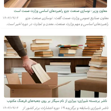
معاون وزیر: نوسازی صنعت جزو راهبردهای اساسی وزارت صمت است
معاون صنایع عمومی وزارت صمت گفت: نوسازی صنعت جزو
۱۴۰۳/۰۹/۰۴
راهبردهای اساسی و مهم وزارت صنعت، معدن و تجارت در دوره اخیر است.
ناشر برجسته شیرازی؛ بیزاری از نام سیگار بر روی جعبه‌های فرهنگ مکتوب
ناشر شیرازی باسابقه و برگزیده ۱۹ دوره انتشارات برتر کشور از
۱۴۰۳/۰۹/۰۴