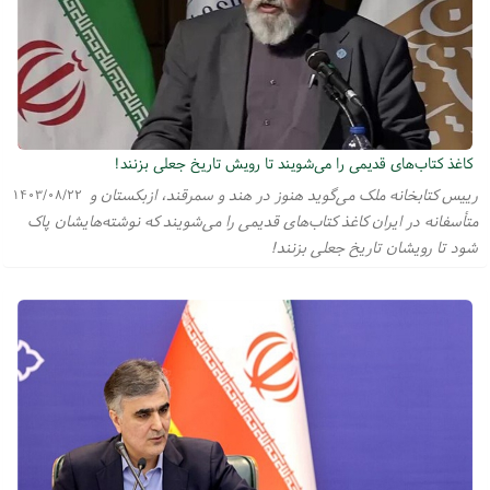
کاغذ کتاب‌های قدیمی را می‌شویند تا رویش تاریخ جعلی بزنند!
رییس کتابخانه ملک می‌گوید هنوز در هند و سمرقند، ازبکستان و
۱۴۰۳/۰۸/۲۲
متأسفانه در ایران کاغذ کتاب‌های قدیمی را می‌شویند که نوشته‌هایشان پاک
شود تا رویشان تاریخ جعلی بزنند!