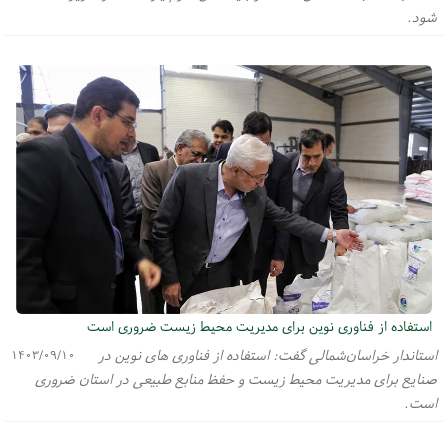
شود.
استفاده از فناوری نوین برای مدیریت محیط زیست ضروری است
استاندار خراسان‌شمالی گفت: استفاده از فناوری های نوین در
۱۴۰۳/۰۹/۱۰
صنایع‌ برای مدیریت محیط زیست و حفظ منابع طبیعی در استان ضروری
است.