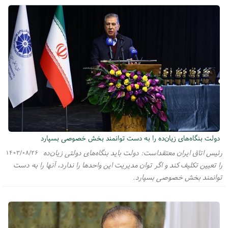
دولت بنگاه‌های زیان‌ده را به دست توانمند بخش خصوصی بسپارد
رئیس اتاق ایران معتقداست: دولت باید بنگاه‌های دولتی زیان‌ده
۱۴۰۳/۰۸/۲۶
را تعیین تکلیف کند و اگر توان مدیریت این واحدها را ندارد، آنها را به دست
توانمند بخش خصوصی بسپارد.