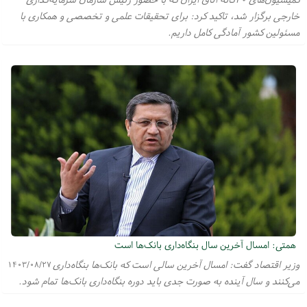
خارجی برگزار شد، تاکید کرد: برای تحقیقات علمی و تخصصی و همکاری با
مسئولین کشور آمادگی کامل داریم.
همتی: امسال آخرین سال بنگاه‌داری بانک‌ها است
وزیر اقتصاد گفت: امسال آخرین سالی است که بانک‌ها بنگاه‌داری
۱۴۰۳/۰۸/۲۷
می‌کنند و سال آینده به صورت جدی باید دوره بنگاه‌داری بانک‌ها تمام شود.