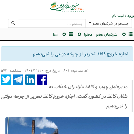
ورود / ثبت نام
جستجو در شرکتهای عضو
شرکتهای عضو
محتوا
En
اجازه خروج کاغذ تحریر از چرخه دولتی را نمی‌دهیم
کد مصاحبه: ۸۰۱ - تاریخ درج: ۱۴۰۱/۱۱/۱۰ - مشاهده: ۵۷۳
مدیرعامل چوب و کاغذ مازندران خطاب به
دلالان کاغذ در کشور، گفت: اجازه خروج کاغذ تحریر از چرخه دولتی
را نمی‌دهیم.