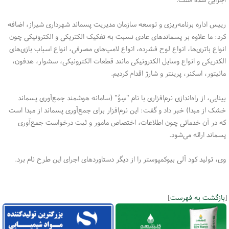
رییس اداره برنامه‌ریزی و توسعه سازمان مدیریت پسماند شهرداری شیراز، اضافه
کرد: ما علاوه بر پسماندهای عادی نسبت به تفکیک الکتریکی و الکترونیکی چون
انواع باتری‌ها، انواع لوح فشرده، انواع لامپ‌های مصرفی، انواع اسباب بازی‌های
الکتریکی و انواع وسایل الکترونیکی مانند قطعات الکترونیکی، سشوار،‌ هدفون،
مانیتور، اسکنر، پرینتر و شارژ اقدام کردیم.
بینایی، از راه‌اندازی نرم‌افزاری با نام "سِوُ" (سامانه هوشمند جمع‌آوری پسماند
خشک از مبدا) خبر داد و گفت: این نرم‌افزار برای جمع‌آوری پسماند از مبدا است
که در آن خدماتی چون اطلاعات، اختصاص مامور و ثبت درخواست جمع‌آوری
پسماند ارائه می‌شود.
وی، تولید کود آلی بیوکمپوستر را از دیگر دستاوردهای اجرای این طرح نام برد.
[
بازگشت به فهرست
]