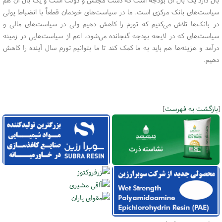
سیاست‌های بانک مرکزی است. ما در سیاست‌های خودمان قطعاً با انضباط پولی
در بانک‌ها تلاش می‌کنیم که تورم را کاهش دهیم ولی در سیاست‌های مالی و
سیاست‌های که در لایحه بودجه گنجانده می‌شود، اعم از سیاست‌هایی در زمینه
درآمد و هزینه‌ها هم باید به ما کمک کند تا ما بتوانیم تورم سال آینده را کاهش
دهیم.
[
بازگشت به فهرست
]