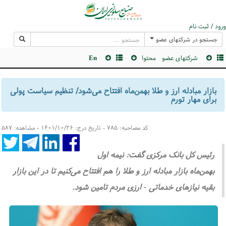
ورود / ثبت نام
جستجو در شرکتهای عضو
شرکتهای عضو
محتوا
En
بازار مبادله ارز و طلا بهمن‌ماه افتتاح می‌شود/ تنظیم سیاست پولی
برای مهار تورم
کد مصاحبه: ۷۸۵ - تاریخ درج: ۱۴۰۱/۱۰/۲۶ - مشاهده: ۵۸۷
رئیس کل بانک مرکزی گفت:‌ نیمه اول
بهمن‌ماه بازار مبادله ارز و طلا را هم افتتاح می‌کنیم تا در این بازار
بقیه نیازهای خدماتی - ارزی مردم تامین شود.