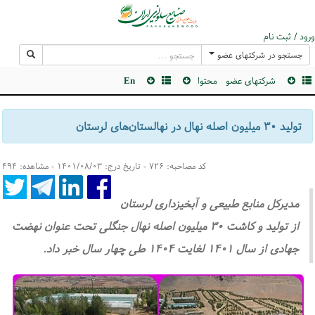
ورود / ثبت نام
جستجو در شرکتهای عضو
شرکتهای عضو
محتوا
En
تولید ۳۰ میلیون اصله نهال در نهالستان‌های لرستان
کد مصاحبه: ۷۲۶ - تاریخ درج: ۱۴۰۱/۰۸/۰۳ - مشاهده: ۴۹۴
مدیرکل منابع طبیعی و آبخیزداری لرستان
از تولید و کاشت ۳۰ میلیون اصله نهال جنگلی تحت عنوان نهضت
جهادی از سال ۱۴۰۱ لغایت ۱۴۰۴ طی چهار سال خبر داد.