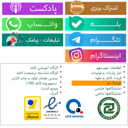
اطلاعات مهم مهم
کارگاه آموزشی کاغذ
امار واردات و تولیدات
کارگاه نشاسته درصنعت کاغذ
قیمت کاغذ و مقوا
بررسی عوامل تولید و چاپ کارتن
اشتراک ها
سمپوزیوم کاغذ 1390
نمایشگاهها
خارجی
ویدیو کست
نمایشگاهها
داخلی
گ
مرک