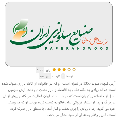
رای:
۳.۰۰
توسط
۱
کاربر -
رای دهید
آرش کیهان متولد 1355 در تهران است. او که در خانواده ای کاملا بازاری متولد شده
است علاقه زیادی به نگاه علمی به اقتصاد و بازار نشان می دهد. آرش سومین
نسل از خانواده ی کیهان است که در بازار کاغذ ایران فعالیت می کند و پیش از آن
پدربزرگ و پدر او اعتبار فراوانی برای خانواده کسب کرده بودند. او که در وصف
خود می گوید؛ زمان زیادی را برای هضم و کنار آمدن با منطق بازار صرف کرده
است، امروز رفتار پخته ای از خود نشان می دهد.