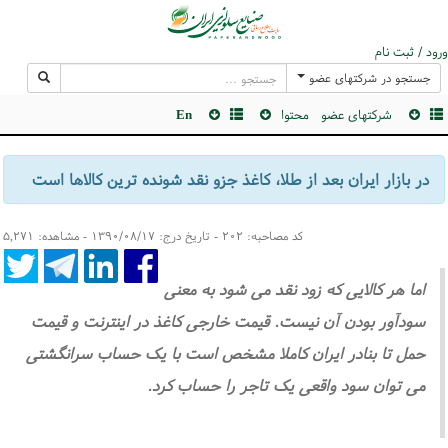
ورود / ثبت نام
جستجو در شرکتهای عضو
شرکتهای عضو
محتوا
En
در بازار ایران بعد از طلا، کاغذ جزو نقد شونده ترین کالاها است
کد مصاحبه: ۲۰۲ - تاریخ درج: ۱۳۹۰/۰۸/۱۷ - مشاهده: ۵,۲۷۱
اما هر کالایی که زود نقد می شود به معنی
سودآور بودن آن نیست. قیمت خارجی کاغذ در اینترنت و قیمت
حمل تا بنادر ایران کاملا مشخص است با یک حساب سرانگشتی
می توان سود واقعی یک تاجر را حساب کرد.