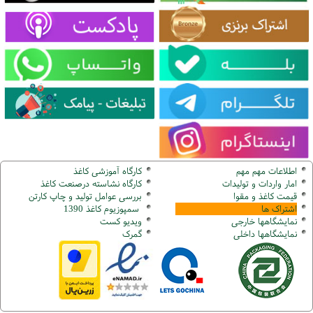
اطلاعات مهم مهم
کارگاه آموزشی کاغذ
امار واردات و تولیدات
کارگاه نشاسته درصنعت کاغذ
قیمت کاغذ و مقوا
بررسی عوامل تولید و چاپ کارتن
اشتراک ها
سمپوزیوم کاغذ 1390
نمایشگاهها
خارجی
ویدیو کست
نمایشگاهها
داخلی
گ
مرک