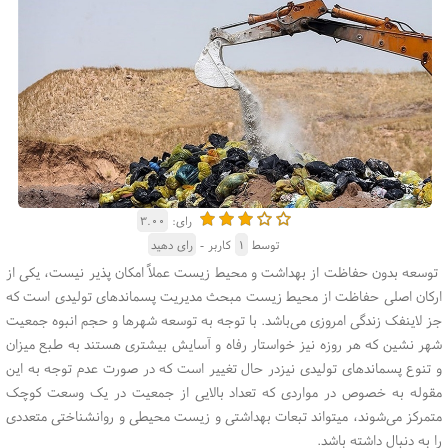
رای:
۳.۰۰
توسط
۱
کاربر -
رای دهید
توسعه بدون حفاظت از بهداشت و محیط زیست عملاً امکان پذیر نیست، یکی از
ارکان اصلی حفاظت از محیط زیست مبحث مدیریت پسماند‌های تولیدی است که
جز لاینفک زندگی امروزی می‌باشد. با توجه به توسعه شهر‌ها و حجم انبوه جمعیت
شهر نشین که هر روزه نیز خواستار رفاه و آسایش بیشتری هستند به طبع میزان
و تنوع پسماند‌های تولیدی نیزدر حال تغییر است که در صورت عدم توجه به این
مقوله به خصوص در مواردی که تعداد بالایی از جمعیت در یک وسعت کوچک
متمرکز می‌شوند، میتواند تبعات بهداشتی و زیست محیطی و روانشناختی متعددی
را به دنبال داشته باشد.