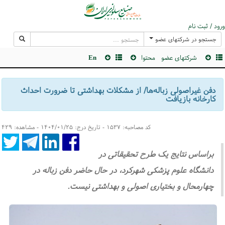
ورود / ثبت نام
جستجو در شرکتهای عضو
شرکتهای عضو
محتوا
En
دفن غیراصولی زباله‌ها/ از مشکلات بهداشتی تا ضرورت احداث
کارخانه بازیافت
کد مصاحبه: ۱۵۳۷ - تاریخ درج: ۱۴۰۴/۰۱/۲۵ - مشاهده: ۴۲۹
براساس نتایج یک طرح تحقیقاتی در
دانشگاه علوم پزشکی شهرکرد، در حال حاضر دفن زباله در
چهارمحال و بختیاری اصولی و بهداشتی نیست.