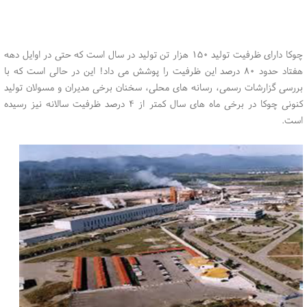
چوکا دارای ظرفیت تولید ۱۵۰ هزار تن تولید در سال است که حتی در اوایل دهه
هفتاد حدود ۸۰ درصد این ظرفیت را پوشش می داد! این در حالی است که با
بررسی گزارشات رسمی، رسانه های محلی، سخنان برخی مدیران و مسولان تولید
کنونی چوکا در برخی ماه های سال کمتر از ۴ درصد ظرفیت سالانه نیز رسیده
است.