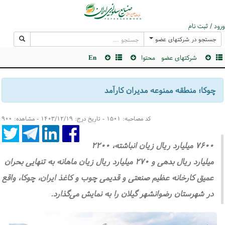
ورود / ثبت نام
جستجو در شرکتهای عضو
شرکتهای عضو
محتوا
En
چوکا؛ منطقه ممنوعه مدیران کارآمد
کد مصاحبه: ۱۵۰۱ - تاریخ درج: ۱۴۰۳/۱۲/۱۹ - مشاهده: ۹۰۰
۷۶۰۰ میلیارد ریال زیان انباشته، ۲۲۰۰
میلیارد ریال بدهی و ۲۷۰ میلیارد ریال زیان ماهانه به تنهایی بحران
عمیق کارخانه عظیم صنعتی و قدیمی چوب و کاغذ ایران، چوکا، واقع
در شهرستان رضوانشهر گیلان را به نمایش می‌گذارد.