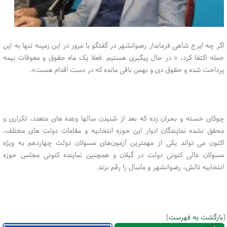
اگر چه ایرج شاهی فرماندار رضوانشهر در گفتگو با مرور در این زمینه تنها به این
جمله اکتفا کرد، « در حال پیگیری هستیم. فعلا یک ماه حقوق و معوقات بیمه
پرداخت شده و حقوق دی و بهمن باقی مانده که در دست اقدام هست».
چوکای خسته و بحران زده که بعد از شنیدن سالها وعده های متعدد، تکراری و
محقق نشده نمایندگان ادوار این حوزه انتخابیه و مقامات دولت های مختلف،
اکنون می تواند یکی از مهمترین آزمون‌های مسولان دولت چهاردهم به ویژه
مسولان عالی کنونی دولت در گیلان و همچنین نماینده کنونی مجلس حوزه
انتخابیه تالش، رضوانشهر و ماسال را رقم بزند.
[
بازگشت به فهرست
]