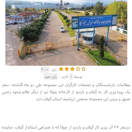
رای:
۳.۰۰
توسط
۱
کاربر -
رای دهید
مطالبات بازنشستگان و تجمعات کارگران این مجموعه طی دو ماه گذشته، سفر
یک روزه وزیر کار به گیلان و بازدید از کارخانه چوکا نیز از دیگر علائم وجود زخمی
عمیق و مزمن این مجموعه صنعتی ارزشمند استان گیلان دارد.
درسفر ۲۷ آذر وزیر کار گیلان و بازدید از چوکا که با همراهی استاندار گیلان، نماینده