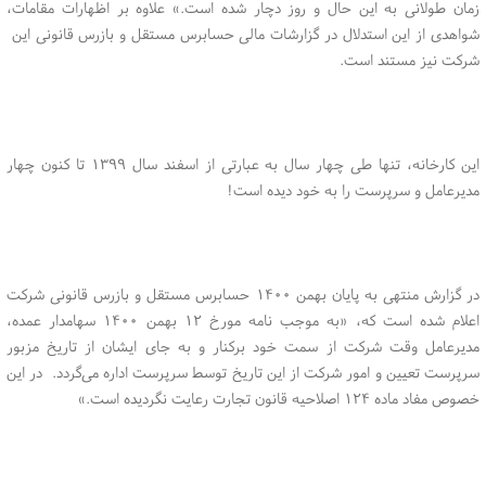
زمان طولانی به این حال و روز دچار شده است.» علاوه بر اظهارات مقامات،
شواهدی از این استدلال در گزارشات مالی حسابرس مستقل و بازرس قانونی این
شرکت نیز مستند است.
این کارخانه، تنها طی چهار سال به عبارتی از اسفند سال ۱۳۹۹ تا کنون چهار
مدیرعامل و سرپرست را به خود دیده است!
در گزارش منتهی به پایان بهمن ۱۴۰۰ حسابرس مستقل و بازرس قانونی شرکت
اعلام شده است که، «به موجب نامه مورخ ۱۲ بهمن ۱۴۰۰ سهامدار عمده،
مدیرعامل وقت شرکت از سمت خود برکنار و به جای ایشان از تاریخ مزبور
سرپرست تعیین و امور شرکت از این تاریخ توسط سرپرست اداره می‌گردد. در این
خصوص مفاد ماده ۱۲۴ اصلاحیه قانون تجارت رعایت نگردیده است.»