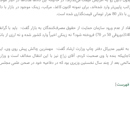
انی قیمت‌گذاری شده است.
ه به تغییر مدیرکل دفتر چاپ وزارت ارشاد گفت: مهمترین چالش پیش روی وی‌، 
تاجاییکه بنده با وی صحبت کردم،‌ آقای زراع نیز با این انتقال مخالف است و وزار
الحی بعد از چند سال نخستین وزیری بود که در دفاعیه خود در صحن علمی مجلس 
 فهرست
]