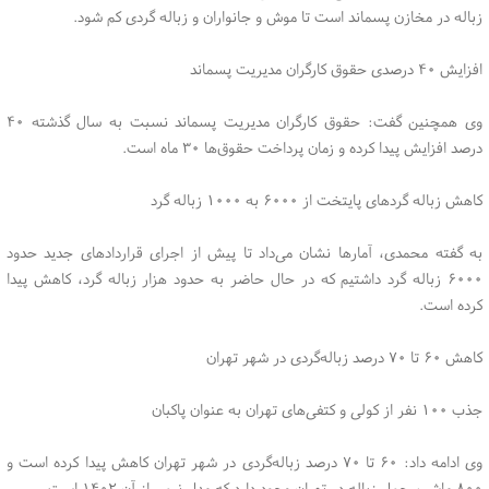
زباله در مخازن پسماند است تا موش و جانواران و زباله گردی کم شود.
افزایش ۴۰ درصدی حقوق کارگران مدیریت پسماند
وی همچنین گفت: حقوق کارگران مدیریت پسماند نسبت به سال گذشته ۴۰
درصد افزایش پیدا کرده و زمان پرداخت حقوق‌ها ۳۰ ماه است.
کاهش زباله گردهای پایتخت از ۶۰۰۰ به ۱۰۰۰ زباله گرد
به گفته محمدی، آمارها نشان می‌داد تا پیش از اجرای قراردادهای جدید حدود
۶۰۰۰ زباله گرد داشتیم که در حال حاضر به حدود هزار زباله گرد، کاهش پیدا
کرده است.
کاهش ۶۰ تا ۷۰ درصد زباله‌گردی در شهر تهران
جذب ۱۰۰ نفر از کولی و کتفی‌های تهران به عنوان پاکبان
وی ادامه داد: ۶۰ تا ۷۰ درصد زباله‌گردی در شهر تهران کاهش پیدا کرده است و
۸۰۰ ماشین حمل زباله در تهران وجود دارد که مدل نیمی از آن ۱۴۰۲ است.