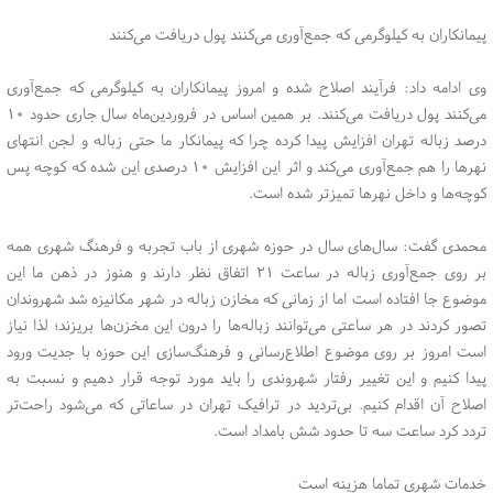
پیمانکاران به کیلوگرمی که جمع‌آوری می‌کنند پول دریافت می‌کنند
وی ادامه داد: فرآیند اصلاح شده و امروز پیمانکاران به کیلوگرمی که جمع‌آوری
می‌کنند پول دریافت می‌کنند. بر همین اساس در فروردین‌ماه سال جاری حدود ۱۰
درصد زباله تهران افزایش پیدا کرده چرا که پیمانکار ما حتی زباله و لجن انتهای
نهرها را هم جمع‌آوری می‌کند و اثر این افزایش ۱۰ درصدی این شده که کوچه پس
کوچه‌ها و داخل نهرها تمیزتر شده است.
محمدی گفت: سال‌های سال در حوزه شهری از باب تجربه و فرهنگ شهری همه
بر روی جمع‌آوری زباله در ساعت ۲۱ اتفاق نظر دارند و هنوز در ذهن ما این
موضوع جا افتاده است اما از زمانی که مخازن زباله در شهر مکانیزه شد شهروندان
تصور کردند در هر ساعتی می‌توانند زباله‌ها را درون این مخزن‌ها بریزند؛ لذا نیاز
است امروز بر روی موضوع اطلاع‌رسانی و فرهنگ‌سازی این حوزه با جدیت ورود
پیدا کنیم و این تغییر رفتار شهروندی را باید مورد توجه قرار دهیم و نسبت به
اصلاح آن اقدام کنیم. بی‌تردید در ترافیک تهران در ساعاتی که می‌شود راحت‌تر
تردد کرد ساعت سه تا حدود شش بامداد است.
خدمات شهری تماما هزینه است