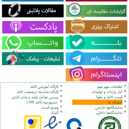
اطلاعات مهم مهم
کارگاه آموزشی کاغذ
امار واردات و تولیدات
کارگاه نشاسته درصنعت کاغذ
قیمت کاغذ و مقوا
بررسی عوامل تولید و چاپ کارتن
اشتراک ها
سمپوزیوم کاغذ 1390
نمایشگاهها
خارجی
ویدیو کست
نمایشگاهها
داخلی
گ
مرک