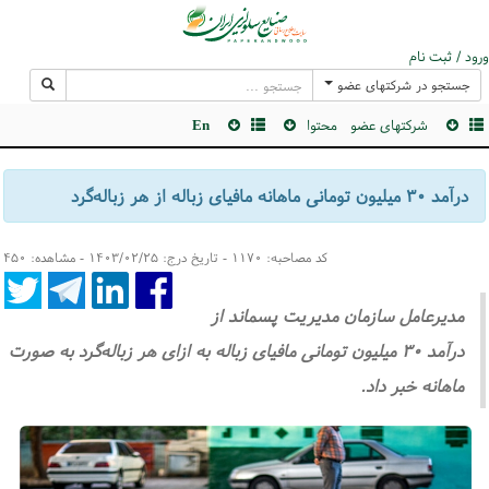
ورود / ثبت نام
جستجو در شرکتهای عضو
شرکتهای عضو
محتوا
En
درآمد ۳۰ میلیون تومانی ماهانه مافیای زباله از هر زباله‌گرد
کد مصاحبه: ۱۱۷۰ - تاریخ درج: ۱۴۰۳/۰۲/۲۵ - مشاهده: ۴۵۰
مدیرعامل سازمان مدیریت پسماند از
درآمد ۳۰ میلیون تومانی مافیای زباله به ازای هر زباله‌گرد به صورت
ماهانه خبر داد.