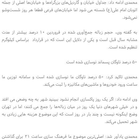
محمدی ادامه داد: جداول خیابان و گاردیل‌های بزرگراه‌ها و خیابان‌ها اصلی از جمله
اتوبان امام علی(ع) شسته می شود اما خیابان‌های فرعی قطعا هر روز شست‌وشو
نمی‌شود.
به گفته وی، حجم زباله جمع‌آوری شده در فروردین ۱۰ درصد بیشتر از مدت
مشابه سال قبل است و یکی از دلایل این است که در قرارداد براساس کیلوگرم
تنظیم شده است.
۵۰ درصد ناوگان پسماند نوسازی شده است
محمدی تاکید کرد: ۵۰ درصد ناوگان ما نوسازی شده است و سامانه توزین ما
ساعت ورود خودروها و ماشین‌های مکانیزه را ثبت می‌کند.
وی ادامه داد: اگر یک روز پاکسازی انجام نشود ببینید شهر به چه وضعی می افتد
و در خیلی شهرهای دنیا یک روز در میان زباله‌ها را جمع می کنند؛ اما در تهران
وضع اینگونه نیست و چند بار در روز است که این موضوع هزینه هایی زیادی به
شهر تحمیل می‌کند.
محمدی یادآور شد: اصلی‌ترین موضوع ما فرهنگ سازی ساعت ۲۱ برای گذاشتن