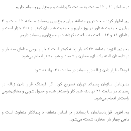
در مناطق ۱۱ و ۱۲ ساعت به ساعت نگهداشت و جمع‌آوری پسماند داریم
وی اظهار کرد: سخت‌ترین منطقه برای جمع‌آوری پسماند منطقه ۱۲ است و ۲
میلیون جمعیت شناور در روز داریم و جمعیت شب آن کمتر از ۳۰۰ هزار است و
مناطق ۱۱ و ۱۲ ساعت به ساعت نگهداشت و جمع‌آوری پسماند داریم.
محمدی افزود: منطقه ۲۲ که بار زباله کمتر است ۲ بار و برخی مناطق سه بار و
در تابستان البته پاکسازی مخازن و شست و شو بیشتر انجام می‌شود.
فرهنگ قرار دادن زباله در پسماند در ساعت ۲۱ نهادینه شود
مدیرعامل سازمان پسماند تهران تصریح کرد: اگر فرهنگ قرار دادن زباله در
پسماند در ساعت ۲۱ نهادینه شود کار راحت‌تر شده و جدول شویی و مخازن‌شویی
راحت‌تر انجام می‌شود.
وی افزود: قراردادهایمان با پیمانکار بر اساس منطقه با پیمانکار متفاوت است و
ماهی چهار بار مخازن شسته می‌شود.