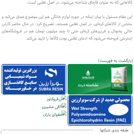
کالاهایی که به عنوان قاچاق شناخته می‌شود، در اصل تقلبی است.
این مقام مسئول با بیان اینکه در حوزه لوازم خانگی هم این موضوع صدق می‌کند و
بخشی از کالاهای کره‌ای، در اصل تقلبی هستند، تصریح کرد: در حال حاضر کارتن
خالی یخچال و فریزرهای کره‌ای حتی تا چند میلیون تومان هم در فروشگاه‌های
اینترنتی فروخته می‌شود که ادعای تقلبی بودن کالاها را تایید می‌کند.
[
بازگشت به فهرست
]
طبقه بندی شرکتها: