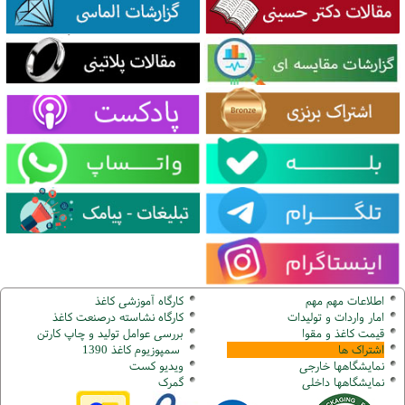
اطلاعات مهم مهم
کارگاه آموزشی کاغذ
امار واردات و تولیدات
کارگاه نشاسته درصنعت کاغذ
قیمت کاغذ و مقوا
بررسی عوامل تولید و چاپ کارتن
اشتراک ها
سمپوزیوم کاغذ 1390
نمایشگاهها
خارجی
ویدیو کست
نمایشگاهها
داخلی
گ
مرک