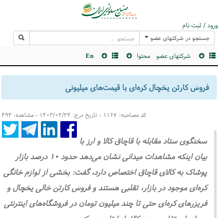
ورود / ثبت نام
جستجو در شرکتهای عضو
شرکتهای عضو
محتوا
En
فروش کارتن یخچال کره‌ای با قیمت‌های میلیونی
کد مصاحبه: ۱۱۶۷ - تاریخ درج: ۱۴۰۳/۰۲/۲۴ - مشاهده: ۴۹۳
سخنگوی ستاد مقابله با قاچاق کالا و ارز با
بیان اینکه مشاهدات میدانی نشان می‌دهد حدود ۱۰ درصد بازار
پوشاک به کالای قاچاق اختصاص دارد، گفت: بخشی از لوازم خانگی
کره‌ای موجود در بازار، تقلبی هستند و فروش کارتن خالی یخچال و
فریزرهای کره‌ای حتی تا چند میلیون تومان در فروشگاه‌های اینترنتی