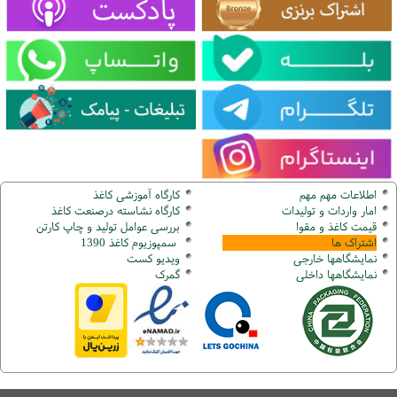
اطلاعات مهم مهم
کارگاه آموزشی کاغذ
امار واردات و تولیدات
کارگاه نشاسته درصنعت کاغذ
قیمت کاغذ و مقوا
بررسی عوامل تولید و چاپ کارتن
اشتراک ها
سمپوزیوم کاغذ 1390
نمایشگاهها
خارجی
ویدیو کست
نمایشگاهها
داخلی
گ
مرک