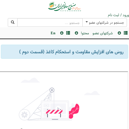
ورود / ثبت نام
جستجو در شرکتهای عضو
شرکتهای عضو
محتوا
En
روش های افزایش مقاومت و استحکام کاغذ (قسمت دوم )