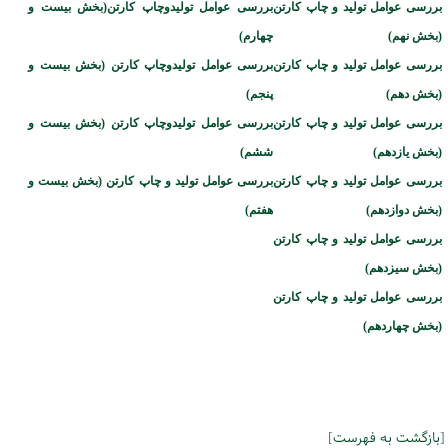
بررسی عوامل تولید و چاپ کارتن
بررسی عوامل تولیدوچاپ کارتن(بخش
بیست و
(بخش نهم)
چهارم
)
بررسی عوامل تولید و چاپ کارتن
بررسی عوامل تولیدوچاپ کارتن
(بخش
بیست و
(بخش دهم)
پنجم
)
بررسی عوامل تولید و چاپ کارتن
بررسی عوامل تولیدوچاپ کارتن
(بخش
بیست و
(بخش یازدهم)
ششم
)
بررسی عوامل تولید و چاپ کارتن
بررسی عوامل تولید و چاپ کارتن (بخش
بیست و
(بخش دوازدهم)
هفتم
)
بررسی عوامل تولید و چاپ کارتن
(بخش سیزدهم)
بررسی عوامل تولید و چاپ کارتن
(بخش چهاردهم)
[
بازگشت به فهرست
]