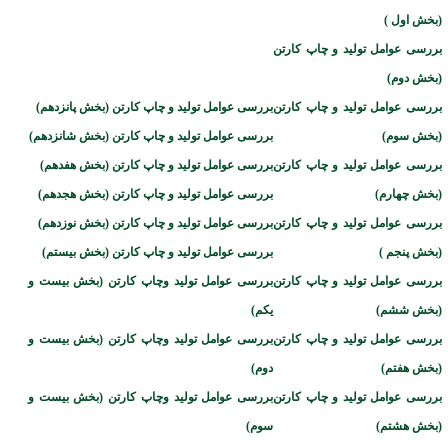
(بخش اول )
بررسی عوامل تولید و چاپ کارتن
(بخش دوم)
بررسی عوامل تولید و چاپ کارتن
بررسی عوامل تولید و چاپ کارتن (بخش پانزدهم)
(بخش سوم)
بررسی عوامل تولید و چاپ کارتن (بخش شانزدهم)
بررسی عوامل تولید و چاپ کارتن
بررسی عوامل تولید و چاپ کارتن (بخش
هف
دهم)
(بخش چهارم)
بررسی عوامل تولید و چاپ کارتن (بخش
هجد
هم)
بررسی عوامل تولید و چاپ کارتن
بررسی عوامل تولید و چاپ کارتن (بخش
نوزد
هم)
(بخش پنجم )
بررسی عوامل تولید و چاپ کارتن (بخش
بیستم
)
بررسی عوامل تولید و چاپ کارتن
بررسی عوامل تولید وچاپ کارتن (بخش
بیست و
(بخش ششم)
یکم
)
بررسی عوامل تولید و چاپ کارتن
بررسی عوامل تولید وچاپ کارتن (بخش
بیست و
(بخش هفتم)
دوم)
بررسی عوامل تولید و چاپ کارتن
بررسی عوامل تولید وچاپ کارتن (بخش
بیست و
(بخش هشتم)
سوم
)