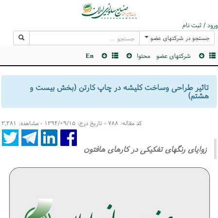
ورود / ثبت نام
جستجو در شرکتهای عضو
شرکتهای عضو
محتوا
En
تاثیر طراحی وساخت کلیشه در چاپ کارتن (بخش بیست و
هشتم)
کد مقاله: ۷۸۸ - تاریخ درج: ۱۳۹۴/۰۹/۱۵ - مشاهده: ۳,۳۸۱
زوایای رنگهای تفکیکی در کارهای هافتون