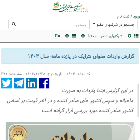
ورود / ثبت نام
جستجو در شرکتهای عضو
شرکتهای عضو
محتوا
En
گزارش واردات مقوای تتراپک در یازده ماهه سال ۱۴۰۳
کد مقاله: ۱۸۰۴ - تاریخ درج: ۱۴۰۳/۱۲/۲۸ - مشاهده: ۲۷۱
در این گزارش ابتدا واردات به صورت
ماهیانه و سپس کشور های صادر کننده و در آخر قیمت بر اساس
کشور صادر کننده مورد بررسی قرار گرفته است