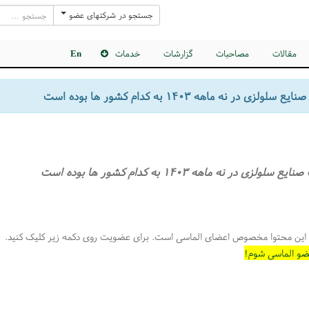
جستجو در شرکتهای عضو
مقالات
مصاحبات
گزارشات
خدمات
En
لولزی در نه ماهه ۱۴۰۳ به کدام کشور ها بوده است
سلولزی در نه ماهه ۱۴۰۳ به کدام کشور ها بوده است
این محتوا مخصوص اعضای الماسی است. برای عضویت روی دکمه زیر کلیک کنید.
ضو الماسی شوم!