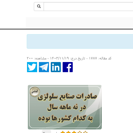
کد مقاله: ۱۷۸۷ - تاریخ درج: ۱۴۰۳/۱۱/۱۹ - مشاهده: ۲۰۰