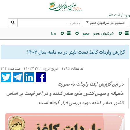
ورود / ثبت نام
جستجو در شرکتهای عضو
شرکتهای عضو
محتوا
En
گزارش واردات کاغذ تست لاینر در ده ماهه سال ۱۴۰۳
کد مقاله: ۱۷۸۵ - تاریخ درج: ۱۴۰۳/۱۲/۱۱ - مشاهده: ۳۱۳
در این گزارش ابتدا واردات به صورت
ماهیانه و سپس کشور های صادر کننده و در آخر قیمت بر اساس
کشور صادر کننده مورد بررسی قرار گرفته است