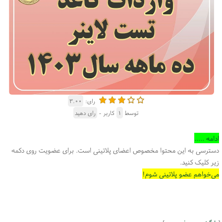
رای:
۳.۰۰
توسط
۱
کاربر -
رای دهید
ادامه .....
دسترسی به این محتوا مخصوص اعضای پلاتینی است. برای عضویت روی دکمه
زیر کلیک کنید.
می‌خواهم عضو پلاتینی شوم!