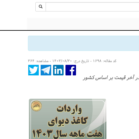
کد مقاله: ۱۶۹۸ - تاریخ درج: ۱۴۰۳/۰۸/۳۰ - مشاهده: ۳۶۴
 در آخر قیمت بر اساس کشور