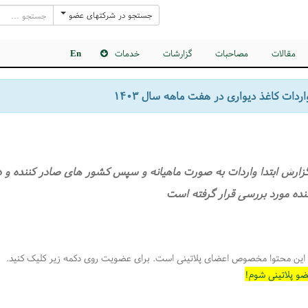
جستجو در شرکتهای عضو
مقالات
مصاحبات
گزارشات
خدمات
En
ردات کاغذ دیواری در هفت ماهه سال ۱۴۰۳
گزارش ابتدا واردات به صورت ماهیانه و سپس کشور های صادر کننده و
نده مورد بررسی قرار گرفته است
این محتوا مخصوص اعضای پلاتینی است. برای عضویت روی دکمه زیر کلیک کنید.
و پلاتینی شوم!