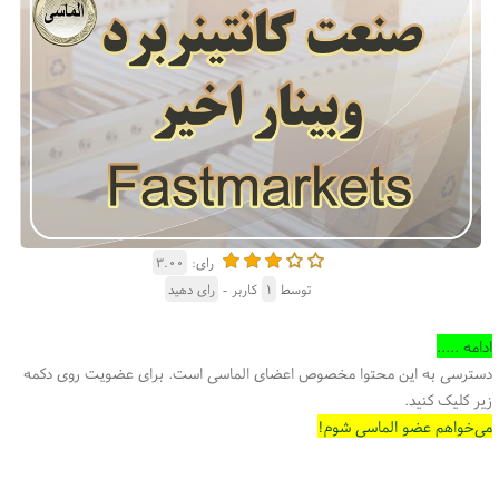
رای:
۳.۰۰
توسط
۱
کاربر -
رای دهید
ادامه .....
دسترسی به این محتوا مخصوص اعضای الماسی است. برای عضویت روی دکمه
زیر کلیک کنید.
می‌خواهم عضو الماسی شوم!