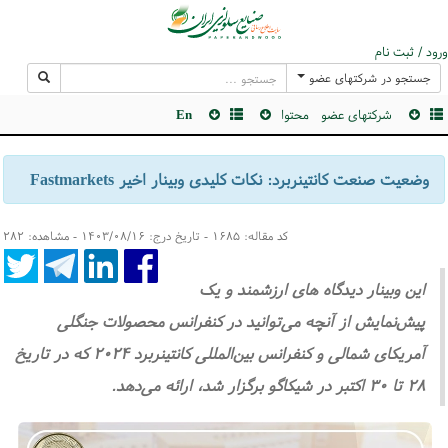
ورود / ثبت نام
جستجو در شرکتهای عضو
شرکتهای عضو
محتوا
En
وضعیت صنعت کانتینربرد: نکات کلیدی وبینار اخیر Fastmarkets
کد مقاله: ۱۶۸۵ - تاریخ درج: ۱۴۰۳/۰۸/۱۶ - مشاهده: ۲۸۲
این وبینار دیدگاه های ارزشمند و یک
پیش‌نمایش از آنچه می‌توانید در کنفرانس محصولات جنگلی
آمریکای شمالی و کنفرانس بین‌المللی کانتینربرد ۲۰۲۴ که در تاریخ
۲۸ تا ۳۰ اکتبر در شیکاگو برگزار شد، ارائه می‌دهد.