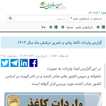
ورود / ثبت نام
جستجو در شرکتهای عضو
شرکتهای عضو
محتوا
En
گزارش واردات کاغذ چاپ و تحریر درشش ماه سال ۱۴۰۳
کد مقاله: ۱۶۵۷ - تاریخ درج: ۱۴۰۳/۰۷/۲۴ - مشاهده: ۳۱۵
در این گزارش ابتدا واردات به صورت
ماهیانه و سپس کشور های صادر کننده و در اخر قیمت بر اساس
کشور صادر کننده مورد بررسی قرار گرفته است