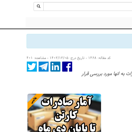
کد مقاله: ۱۴۶۸ - تاریخ درج: ۱۴۰۲/۱۲/۰۵ - مشاهده: ۴۰۱
 به انها مورد بررسی قرار