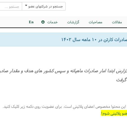
جستجو در شرکتهای عضو
مقالات
مصاحبات
گزارشات
خدمات
En
کارتن در ۱۰ ماهه سال ۱۴۰۲
گزارش ابتدا امار صادرات ماهیانه و سپس کشور های هدف و مقدار صادرات
 گرفت
این محتوا مخصوص اعضای پلاتینی است. برای عضویت روی دکمه زیر کلیک کنید.
و پلاتینی شوم!