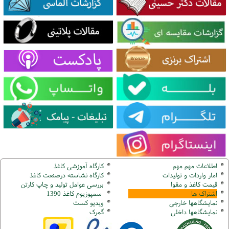
اطلاعات مهم مهم
کارگاه آموزشی کاغذ
امار واردات و تولیدات
کارگاه نشاسته درصنعت کاغذ
قیمت کاغذ و مقوا
بررسی عوامل تولید و چاپ کارتن
اشتراک ها
سمپوزیوم کاغذ 1390
نمایشگاهها
خارجی
ویدیو کست
نمایشگاهها
داخلی
گ
مرک