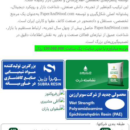
این ترکیب کم‌نظیر از تجربه، دانش صنعتی، شناخت بازار و رویکرد دیجیتال،
پشتوانه اصلی شکل‌گیری و توسعه PaperAndWood.com به‌عنوان یک مرجع
تخصصی، مستقل و داده‌محور در صنعت کاغذ، مقوا و کارتن ایران است.
PaperAndWood.com حاصل بیش از چهل سال تجربه، ارتباط مستقیم با بازار،
شناخت عمیق از نیازهای فعالان صنعت و باور به نقش اطلاعات دقیق در
تصمیم‌گیری‌های بزرگ است.
هزینه مشاوره با مدیر سایت: یک ساعت 100.000.000 ریال
طبقه بندی شرکتها: