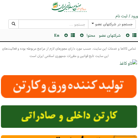
ورود / ثبت نام
جستجو در شرکتهای عضو
شرکتهای عضو
محتوا
En
تمامی کالاها و خدمات این سایت، حسب مورد دارای مجوزهای لازم از مراجع مربوطه بوده و فعالیت‌های
این سایت تابع قوانین و مقررات جمهوری اسلامی ایران است