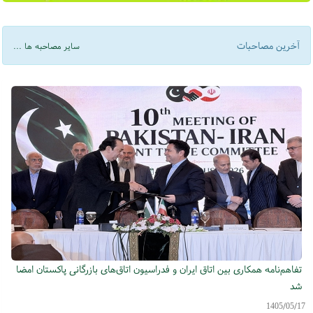
آخرین مصاحبات
سایر مصاحبه ها ...
تفاهم‌نامه همکاری بین اتاق ایران و فدراسیون اتاق‌های بازرگانی پاکستان امضا
شد
1405/05/17