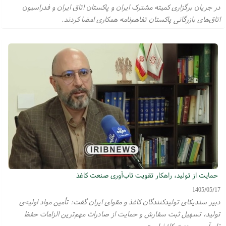
در جریان برگزاری کمیته مشترک ایران و پاکستان اتاق ایران و فدراسیون
اتاق‌های بازرگانی پاکستان تفاهم‌نامه همکاری امضا کردند.
حمایت از تولید، راهکار تقویت تاب‌آوری صنعت کاغذ
1405/05/17
دبیر سندیکای تولیدکنندگان کاغذ و مقوای ایران گفت: تأمین مواد اولیه‌ی
تولید، تسهیل ثبت سفارش و حمایت از صادرات مهم‌ترین الزامات حفظ
تاب‌آوری صنعت کاغذ است.