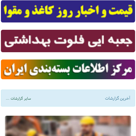
آخرین گزارشات
سایر گزارشات ...