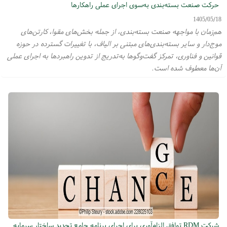
حرکت صنعت بسته‌بندی به‌سوی اجرای عملی راهکارها
1405/05/18
هم‌زمان با مواجهه صنعت بسته‌بندی، از جمله بخش‌های مقوا، کارتن‌های
موج‌دار و سایر بسته‌بندی‌های مبتنی بر الیاف، با تغییرات گسترده در حوزه
قوانین و فناوری، تمرکز گفت‌وگوها به‌تدریج از تدوین راهبردها به اجرای عملی
آن‌ها معطوف شده است.
شرکت RDM توافق الزام‌آوری برای اجرای برنامه جامع تجدید ساختار سرمایه