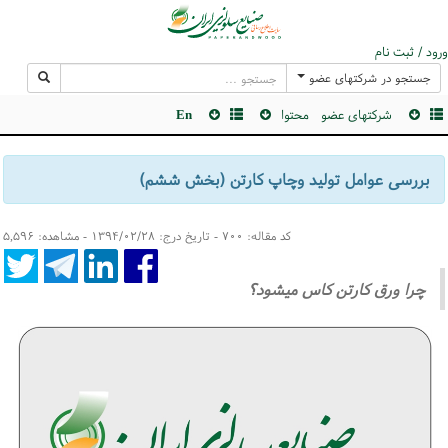
ورود / ثبت نام
جستجو در شرکتهای عضو
شرکتهای عضو
محتوا
En
بررسی عوامل تولید وچاپ کارتن (بخش ششم)
کد مقاله: ۷۰۰ - تاریخ درج: ۱۳۹۴/۰۲/۲۸ - مشاهده: ۵,۵۹۶
چرا ورق کارتن کاس میشود؟