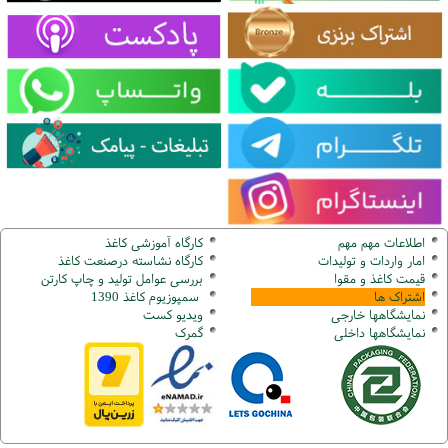
اطلاعات مهم مهم
کارگاه آموزشی کاغذ
امار واردات و تولیدات
کارگاه نشاسته درصنعت کاغذ
قیمت کاغذ و مقوا
بررسی عوامل تولید و چاپ کارتن
اشتراک ها
سمپوزیوم کاغذ 1390
نمایشگاهها
خارجی
ویدیو کست
نمایشگاهها
داخلی
گ
مرک