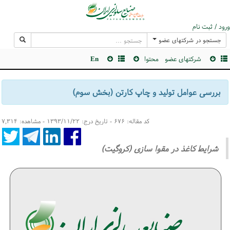
ورود / ثبت نام
جستجو در شرکتهای عضو
شرکتهای عضو
محتوا
En
بررسی عوامل تولید و چاپ کارتن (بخش سوم)
کد مقاله: ۶۷۶ - تاریخ درج: ۱۳۹۳/۱۱/۲۲ - مشاهده: ۷,۳۱۴
شرایط کاغذ در مقوا سازی (کروگیت)