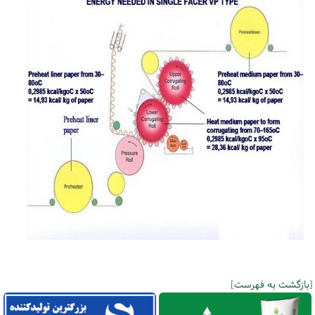
[
بازگشت به فهرست
]