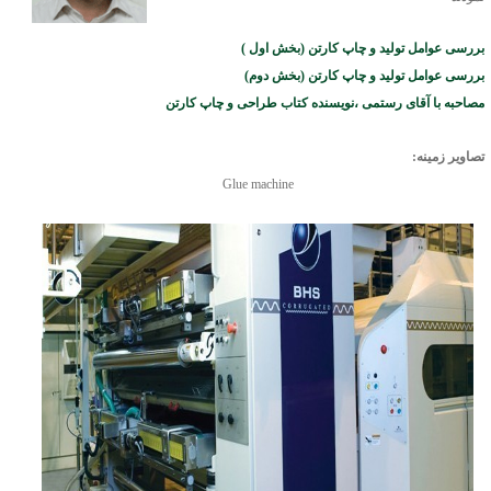
بررسی عوامل تولید و چاپ کارتن (بخش اول )
بررسی عوامل تولید و چاپ کارتن (بخش دوم)
مصاحبه با آقای رستمی ،نویسنده کتاب طراحی و چاپ کارتن
تصاویر زمینه:
Glue machine