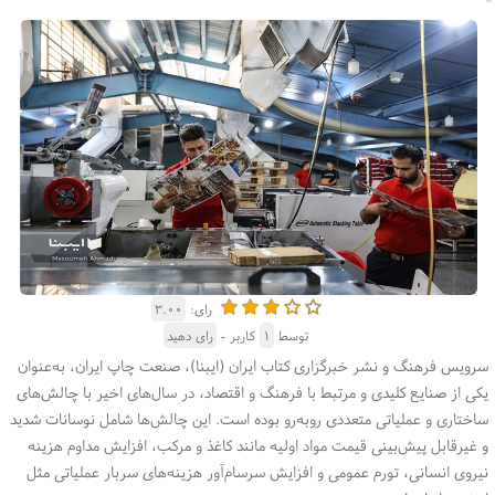
رای:
۳.۰۰
توسط
۱
کاربر -
رای دهید
سرویس فرهنگ و نشر خبرگزاری کتاب ایران (ایبنا)، صنعت چاپ ایران، به‌عنوان
یکی از صنایع کلیدی و مرتبط با فرهنگ و اقتصاد، در سال‌های اخیر با چالش‌های
ساختاری و عملیاتی متعددی روبه‌رو بوده است. این چالش‌ها شامل نوسانات شدید
و غیرقابل پیش‌بینی قیمت مواد اولیه مانند کاغذ و مرکب، افزایش مداوم هزینه
نیروی انسانی، تورم عمومی و افزایش سرسام‌آور هزینه‌های سربار عملیاتی مثل