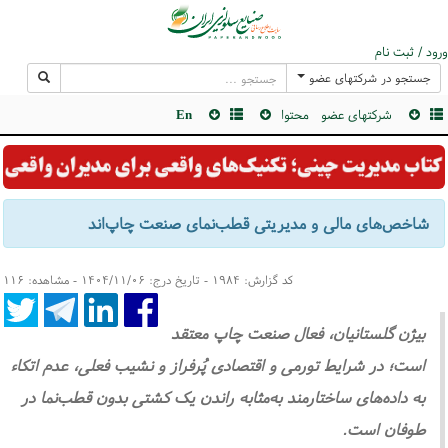
ورود / ثبت نام
جستجو در شرکتهای عضو
شرکتهای عضو
محتوا
En
شاخص‌های مالی و مدیریتی قطب‌نمای صنعت چاپ‌اند
کد گزارش: ۱۹۸۴ - تاریخ درج: ۱۴۰۴/۱۱/۰۶ - مشاهده: ۱۱۶
بیژن گلستانیان، فعال صنعت چاپ معتقد
است؛ در شرایط تورمی و اقتصادی پُرفراز و نشیب فعلی، عدم اتکاء
به داده‌های ساختارمند به‌مثابه راندن یک کشتی بدون قطب‌نما در
طوفان است.