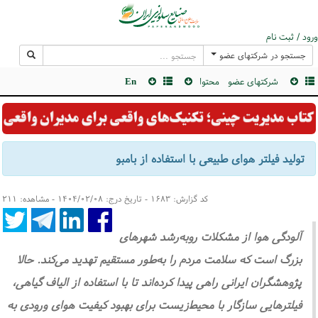
ورود / ثبت نام
جستجو در شرکتهای عضو
شرکتهای عضو
محتوا
En
تولید فیلتر هوای طبیعی با استفاده از بامبو
کد گزارش: ۱۶۸۳ - تاریخ درج: ۱۴۰۴/۰۲/۰۸ - مشاهده: ۲۱۱
آلودگی هوا از مشکلات روبه‌رشد شهرهای
بزرگ است که سلامت مردم را به‌طور مستقیم تهدید می‌کند. حالا
پژوهشگران ایرانی راهی پیدا کرده‌اند تا با استفاده از الیاف گیاهی،
فیلترهایی سازگار با محیط‌زیست برای بهبود کیفیت هوای ورودی به