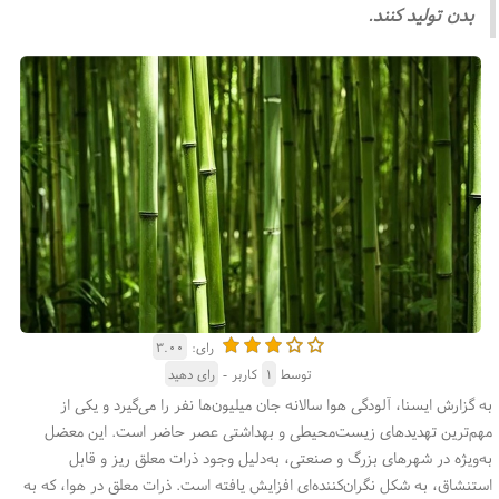
بدن تولید کنند.
رای:
۳.۰۰
توسط
۱
کاربر -
رای دهید
به گزارش ایسنا، آلودگی هوا سالانه جان میلیون‌ها نفر را می‌گیرد و یکی از
مهم‌ترین تهدیدهای زیست‌محیطی و بهداشتی عصر حاضر است. این معضل
به‌ویژه در شهرهای بزرگ و صنعتی، به‌دلیل وجود ذرات معلق ریز و قابل
استنشاق، به شکل نگران‌کننده‌ای افزایش یافته است. ذرات معلق در هوا، که به