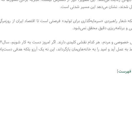
ل شدند، نشان می‌دهد این مسیر شدنی است.
که شعار راهبردی «سرمایه‌گذاری برای تولید» فرصتی است تا اقتصاد ایران از روزمر
ی و برنامه‌ریزی دقیق محقق نمی‌شود.
ذ به عمل آید و امید را به خانه‌های‌مان بازگرداند، این نه یک آرزو بلکه هدفی دست‌
 فهرست
]