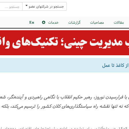
جستجو در شرکتهای عضو
مقالات
مصاحبات
گزارشات
خدمات
En
از کاغذ تا عمل
با فرارسیدن نوروز، رهبر حکیم انقلاب با نگاهی راهبردی و آینده‌نگر، شع
 که نه تنها نقشه راه سیاستگذاری‌های کلان کشور را ترسیم می‌کند، بلک
شعار سال ۱۴۰۴، «سرمایه‌گذاری برای تولید» در ادامه سلسله‌شعار‌های اقتصادی دهه‌ها