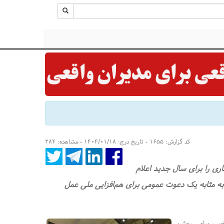
کد گزارش: ۱۶۵۵ - تاریخ درج: ۱۴۰۴/۰۱/۱۸ - مشاهده: ۲۸۴
اری را برای سال جدید اعلام
ه به مثابه یک دعوت عمومی برای هم‌افزایی ملی عمل
ی اخیر، پیامی روشن