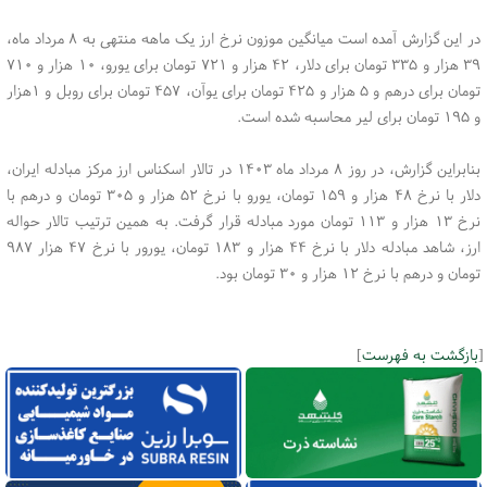
در این گزارش آمده است میانگین موزون نرخ ارز یک ماهه منتهی به ۸ مرداد ماه،
۳۹ هزار و ۳۳۵ تومان برای دلار، ۴۲ هزار و ۷۲۱ تومان برای یورو، ۱۰ هزار و ۷۱۰
تومان برای درهم و ۵ هزار و ۴۲۵ تومان برای یوآن، ۴۵۷ تومان برای روبل و ۱هزار
و ۱۹۵ تومان برای لیر محاسبه شده است.
بنابراین گزارش، در روز ۸ مرداد ماه ۱۴۰۳ در تالار اسکناس ارز مرکز مبادله ایران،
دلار با نرخ ۴۸ هزار و ۱۵۹ تومان، یورو با نرخ ۵۲ هزار و ۳۰۵ تومان و درهم با
نرخ ۱۳ هزار و ۱۱۳ تومان مورد مبادله قرار گرفت. به همین ترتیب تالار حواله
ارز، شاهد مبادله دلار با نرخ ۴۴ هزار و ۱۸۳ تومان، یورور با نرخ ۴۷ هزار ۹۸۷
تومان و درهم با نرخ ۱۲ هزار و ۳۰ تومان بود.
[
بازگشت به فهرست
]