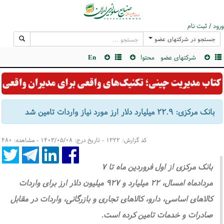
ورود / ثبت نام
جستجو در شرکتهای عضو
شرکتهای عضو
محتوا
En
بانک مرکزی: ۲۲.۹ میلیارد دلار ارز مورد نیاز واردات تامین شد
کد گزارش: ۱۳۲۲ - تاریخ درج: ۱۴۰۳/۰۵/۰۸ - مشاهده: ۴۸۰
بانک مرکزی از اول فروردین ماه تا ۷
مردادماه امسال، ۲۲ میلیارد و ۹۲۷ میلیون دلار ارز برای واردات
کالاهای اساسی، دارو، کالاهای تجاری و بازرگانی، واردات در مقابل
صادرات و خدمات تامین کرده است.