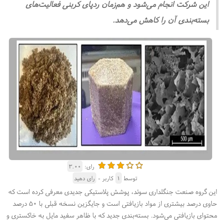
این شرکت انجام می‌شود و هم‌زمان ردپای کربنی فعالیت‌های
بسته‌بندی آن را کاهش می‌دهد.
رای:
۳.۰۰
توسط
۱
کاربر -
رای دهید
این گروه صنعت جنگلداری سوئد، پوشش پلاستیکی جدیدی معرفی کرده است که
حاوی درصد بیشتری از مواد بازیافتی است و جایگزین نسخه قبلی با ۵۰ درصد
محتوای بازیافتی می‌شود. بسته‌بندی جدید که با ظاهر سفید مایل به خاکستری و