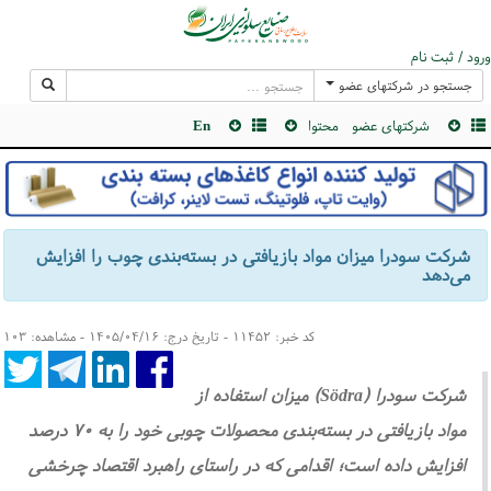
ورود / ثبت نام
جستجو در شرکتهای عضو
شرکتهای عضو
محتوا
En
شرکت سودرا میزان مواد بازیافتی در بسته‌بندی چوب را افزایش
می‌دهد
کد خبر: ۱۱۴۵۲ - تاریخ درج: ۱۴۰۵/۰۴/۱۶ - مشاهده: ۱۰۳
شرکت سودرا (Södra) میزان استفاده از
مواد بازیافتی در بسته‌بندی محصولات چوبی خود را به ۷۰ درصد
افزایش داده است؛ اقدامی که در راستای راهبرد اقتصاد چرخشی