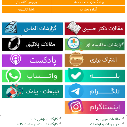
پیشگامان صنعت کاغذ
پردیس کاغذ پاژ
آماده تجارت
راشا کاسپین
اطلاعات مهم مهم
کارگاه آموزشی کاغذ
امار واردات و تولیدات
کارگاه نشاسته درصنعت کاغذ